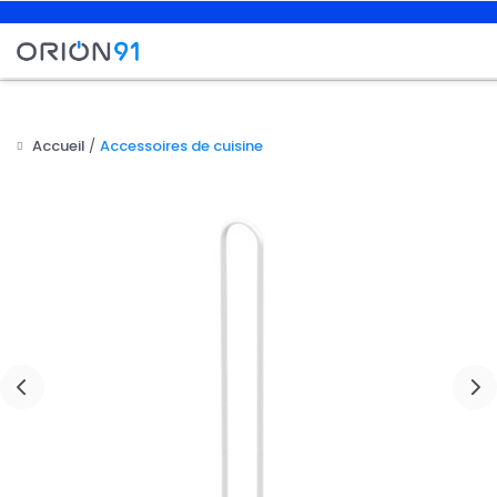
Accueil
Accessoires de cuisine