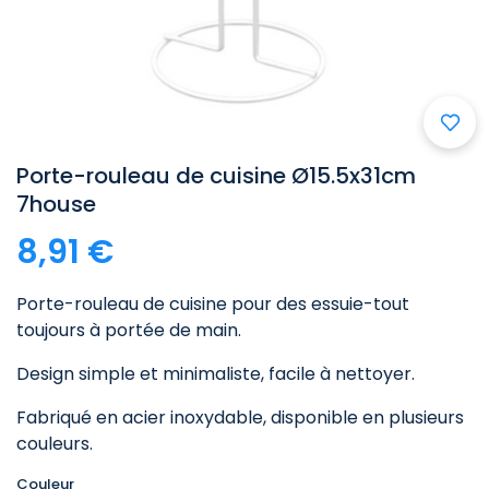
Porte-rouleau de cuisine Ø15.5x31cm
7house
8,91 €
Porte-rouleau de cuisine pour des essuie-tout
toujours à portée de main.
Design simple et minimaliste, facile à nettoyer.
Fabriqué en acier inoxydable, disponible en plusieurs
couleurs.
Couleur