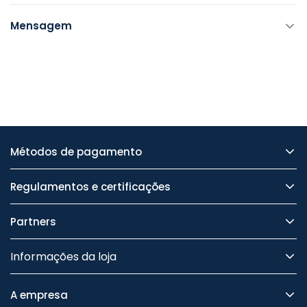
Mensagem
Métodos de pagamento
Regulamentos e certificações
Partners
Informações da loja
A empresa