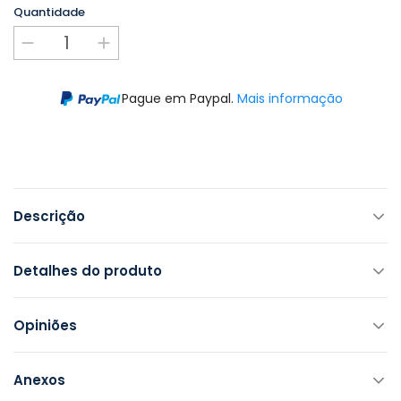
Quantidade
Pague em Paypal.
Mais informação
Descrição
Detalhes do produto
Opiniões
Anexos