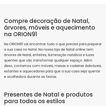
Compre decoração de Natal,
árvores, móveis e aquecimento
na ORION91
Na ORION91 vai encontrar tudo o que precisa para preparar
a sua casa no Natal. Na nossa loja de Natal online tem
árvores de Natal, enfeites, iluminação natalícia e luzes
quentes que vão transformar qualquer espaço. Além
disso, contamos com móveis, mesas e cadeiras dobráveis,
estantes e aquecedores para que a sua casa seja quente
e acolhedora durante as festas.
Presentes de Natal e produtos
para todos os estilos