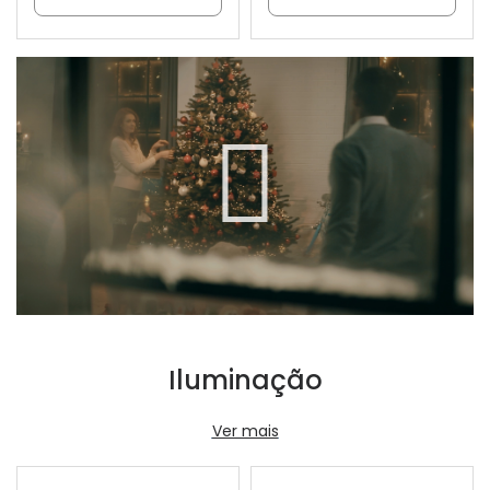
Iluminação
Ver mais