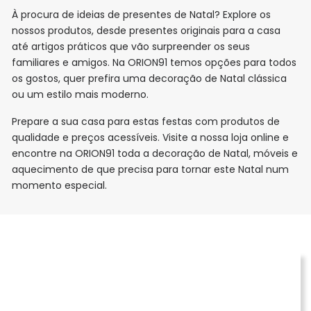
À procura de ideias de presentes de Natal? Explore os
nossos produtos, desde presentes originais para a casa
até artigos práticos que vão surpreender os seus
familiares e amigos. Na ORION91 temos opções para todos
os gostos, quer prefira uma decoração de Natal clássica
ou um estilo mais moderno.
Prepare a sua casa para estas festas com produtos de
qualidade e preços acessíveis. Visite a nossa loja online e
encontre na ORION91 toda a decoração de Natal, móveis e
aquecimento de que precisa para tornar este Natal num
momento especial.