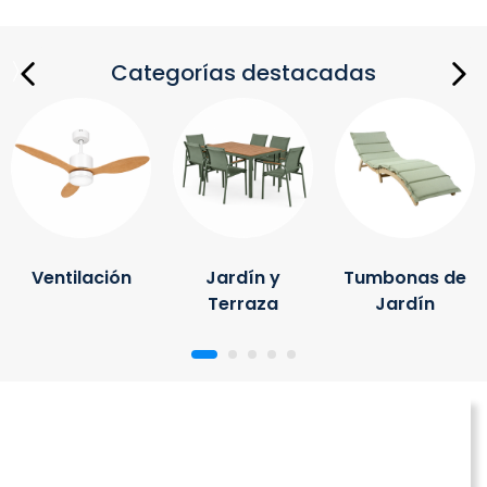
Categorías destacadas
Ventilación
Jardín y
Tumbonas de
Terraza
Jardín