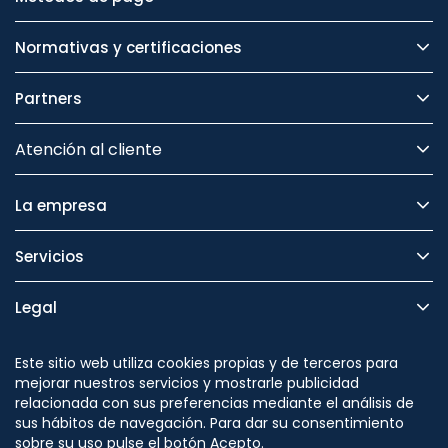
Normativas y certificaciones
Partners
Atención al cliente
La empresa
Servicios
Legal
Seguridad
Este sitio web utiliza cookies propias y de terceros para
mejorar nuestros servicios y mostrarle publicidad
relacionada con sus preferencias mediante el análisis de
sus hábitos de navegación. Para dar su consentimiento
sobre su uso pulse el botón Acepto.