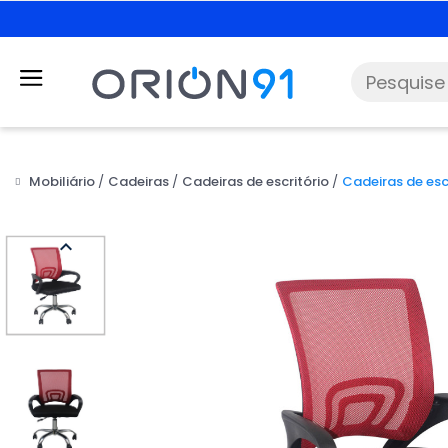
Mobiliário
Cadeiras
Cadeiras de escritório
Cadeiras de esc
