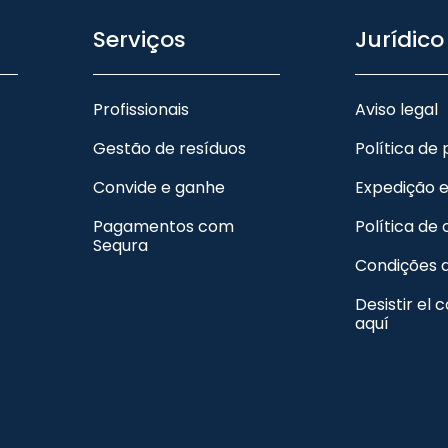
Serviços
Jurídico
Profissionais
Aviso legal
Gestão de resíduos
Política de
Convide e ganhe
Expedição 
Pagamentos com
Política de
Sequra
Condições 
Desistir el 
aquí