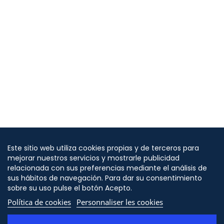
Este sitio web utiliza cookies propias y de terceros para
mejorar nuestros servicios y mostrarle publicidad
relacionada con sus preferencias mediante el análisis de
sus hábitos de navegación. Para dar su consentimiento
sobre su uso pulse el botón Acepto.
Política de cookies
Personnaliser les cookies