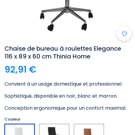

Chaise de bureau à roulettes Elegance
116 x 89 x 60 cm Thinia Home
92,91 €
Convient à un usage domestique et professionnel.
Sophistiqué, disponible en noir, blanc et marron.
Conception ergonomique pour un confort maximal.
Couleur
Noir
Marron
Blanc