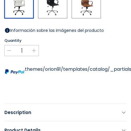
Información sobre las imágenes del producto
Quantity
themes/orion91/templates/catalog/_partials
Description
Product Details