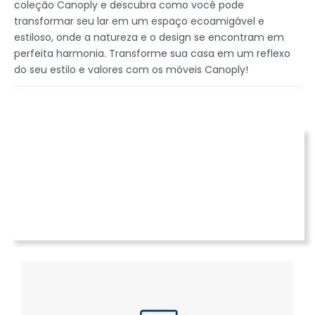
coleção Canoply e descubra como você pode
transformar seu lar em um espaço ecoamigável e
estiloso, onde a natureza e o design se encontram em
perfeita harmonia. Transforme sua casa em um reflexo
do seu estilo e valores com os móveis Canoply!