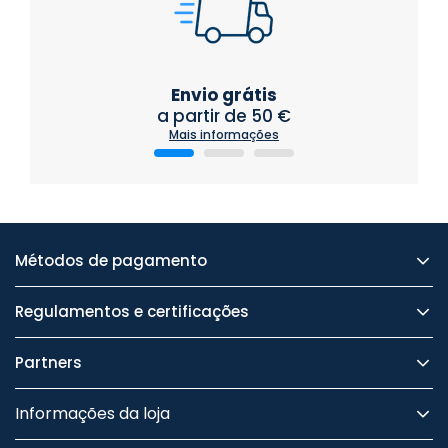
Envio grátis
a partir de 50 €
Mais informações
Métodos de pagamento
Regulamentos e certificações
Partners
Informações da loja