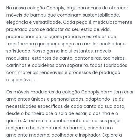
Na nossa coleção Canoply, orgulhamo-nos de oferecer
móveis de bambu que combinam sustentabilidade,
elegância e versatilidade. Cada peça é meticulosamente
projetada para se adaptar ao seu estilo de vida,
proporcionando soluções práticas e estéticas que
transformam qualquer espaço em um lar acolhedor e
sofisticado. Nossa gama inclui estantes, móveis
modulares, estantes de canto, cantoneiras, toalheiros,
carrinhos e cabideiros com sapateira, todos fabricados
com materiais renováveis e processos de produção
responsáveis.
Os móveis modulares da coleção Canoply permitem criar
ambientes únicos e personalizados, adaptando-se às
necessidades específicas de cada canto da sua casa,
desde o banheiro até a sala de estar, a cozinha e o
quarto. A textura e o acabamento das nossas peças
realçam a beleza natural do bambu, criando um
ambiente moderno, acolhedor e inspirador. Explore a