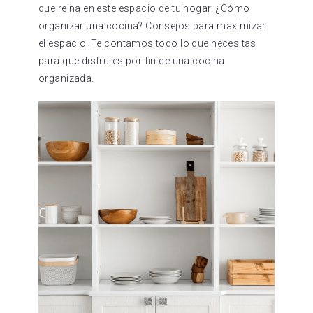
que reina en este espacio de tu hogar. ¿Cómo
organizar una cocina? Consejos para maximizar
el espacio. Te contamos todo lo que necesitas
para que disfrutes por fin de una cocina
organizada.