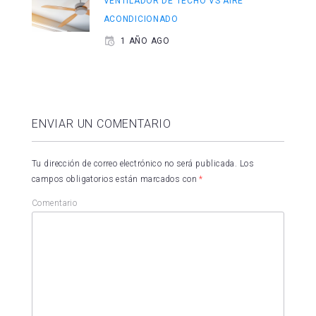
VENTILADOR DE TECHO VS AIRE
ACONDICIONADO
1 AÑO AGO
ENVIAR UN COMENTARIO
Tu dirección de correo electrónico no será publicada.
Los
campos obligatorios están marcados con
*
Comentario