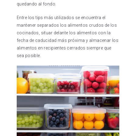
quedando al fondo.
Entre los tips más utilizados se encuentra el
mantener separados los alimentos crudos de los
cocinados, situar delante los alimentos con la
fecha de caducidad más próxima y almacenar los
alimentos en recipientes cerrados siempre que
sea posible.