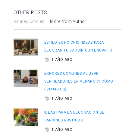
OTHER POSTS
Related Articles
More from Author
ESTILO BOHO CHIC, IDEAS PARA
DECORAR TU JARDÍN CON ENCANTO…
1 AÑO AGO
ERRORES COMUNES AL USAR
VENTILADORES EN VERANO (Y CÓMO
EVITARLOS)
1 AÑO AGO
IDEAS PARA LA DECORACIÓN DE
JARDINES RÚSTICOS
1 AÑO AGO