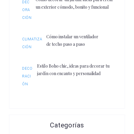
DEC
un exterior cómodo, bonito y funcional
ORA
CIÓN
Cómo instalar un ventilador
CLIMATIZA
de techo paso a paso
CIÓN
Estilo Boho chic, ideas para decorar tu
DECO
jardín con encanto y personalidad
RACI
ÓN
Categorías