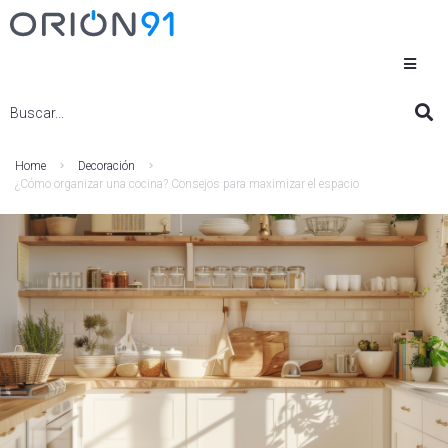
Home
Decoración
¿Cómo organizar una cocina? Consejos para maximizar el espacio