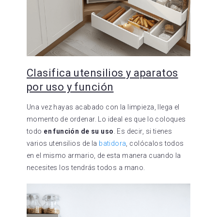
Clasifica utensilios y aparatos
por uso y función
Una vez hayas acabado con la limpieza, llega el
momento de ordenar. Lo ideal es que lo coloques
todo
en función de su uso
. Es decir, si tienes
varios utensilios de la
batidora
, colócalos todos
en el mismo armario, de esta manera cuando la
necesites los tendrás todos a mano.