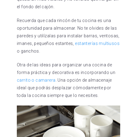
el fondo del cajón.
Recuerda que cada rincón de tu cocina es una
oportunidad para almacenar. No te olvides de las
paredes y utilízalas para instalar barras, ventosas,
imanes, pequeños estantes,
estanterías multiusos
o ganchos.
Otra de las ideas para organizar una cocina de
forma práctica y decorativa es incorporando un
carrito o camarera
. Una opción de almacenaje
ideal que podrás desplazar cómodamente por
toda la cocina siempre que lo necesites.