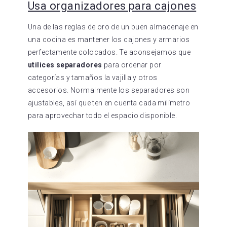
Usa organizadores para cajones
Una de las reglas de oro de un buen almacenaje en
una cocina es mantener los cajones y armarios
perfectamente colocados. Te aconsejamos que
utilices separadores
para ordenar por
categorías y tamaños la vajilla y otros
accesorios. Normalmente los separadores son
ajustables, así que ten en cuenta cada milímetro
para aprovechar todo el espacio disponible.