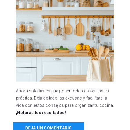
Ahora solo tienes que poner todos estos tips en
práctica. Deja de lado las excusas y facilítate la
vida con estos consejos para organizar tu cocina.
¡Notarás los resultados!
DEJA UN COMENTARIO