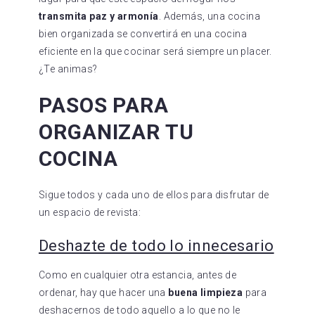
transmita paz y armonía
. Además, una cocina
bien organizada se convertirá en una cocina
eficiente en la que cocinar será siempre un placer.
¿Te animas?
PASOS PARA
ORGANIZAR TU
COCINA
Sigue todos y cada uno de ellos para disfrutar de
un espacio de revista:
Deshazte de todo lo innecesario
Como en cualquier otra estancia, antes de
ordenar, hay que hacer una
buena limpieza
para
deshacernos de todo aquello a lo que no le