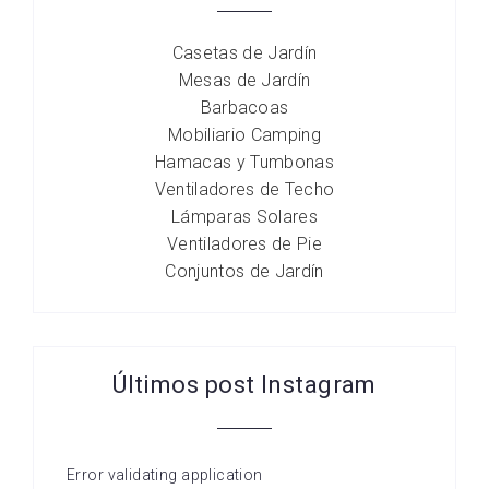
Casetas de Jardín
Mesas de Jardín
Barbacoas
Mobiliario Camping
Hamacas y Tumbonas
Ventiladores de Techo
Lámparas Solares
Ventiladores de Pie
Conjuntos de Jardín
Últimos post Instagram
Error validating application