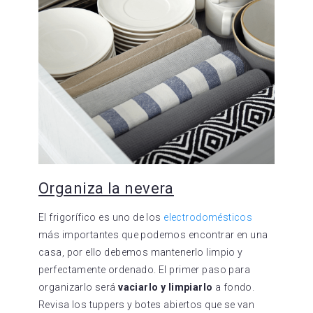
Organiza la nevera
El frigorífico es uno de los
electrodomésticos
más importantes que podemos encontrar en una
casa, por ello debemos mantenerlo limpio y
perfectamente ordenado. El primer paso para
organizarlo será
vaciarlo y limpiarlo
a fondo.
Revisa los tuppers y botes abiertos que se van