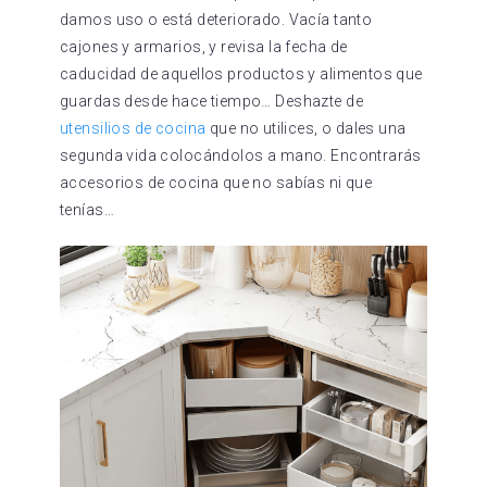
damos uso o está deteriorado. Vacía tanto
cajones y armarios, y revisa la fecha de
caducidad de aquellos productos y alimentos que
guardas desde hace tiempo… Deshazte de
utensilios de cocina
que no utilices, o dales una
segunda vida colocándolos a mano. Encontrarás
accesorios de cocina que no sabías ni que
tenías…