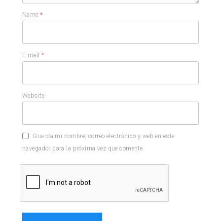
Name
*
E-mail
*
Website
Guarda mi nombre, correo electrónico y web en este
navegador para la próxima vez que comente.