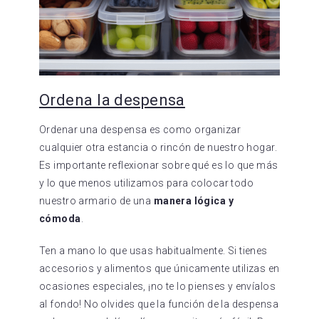
Ordena la despensa
Ordenar una despensa es como organizar
cualquier otra estancia o rincón de nuestro hogar.
Es importante reflexionar sobre qué es lo que más
y lo que menos utilizamos para colocar todo
nuestro armario de una
manera lógica y
cómoda
.
Ten a mano lo que usas habitualmente. Si tienes
accesorios y alimentos que únicamente utilizas en
ocasiones especiales, ¡no te lo pienses y envíalos
al fondo! No olvides que la función de la despensa