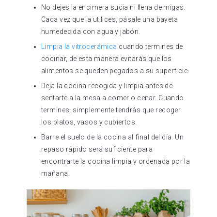
No dejes la encimera sucia ni llena de migas.
Cada vez que la utilices, pásale una bayeta
humedecida con agua y jabón.
Limpia la vitrocerámica
cuando termines de
cocinar, de esta manera evitarás que los
alimentos se queden pegados a su superficie.
Deja la cocina recogida y limpia antes de
sentarte a la mesa a comer o cenar. Cuando
termines, simplemente tendrás que recoger
los platos, vasos y cubiertos.
Barre el suelo de la cocina al final del día. Un
repaso rápido será suficiente para
encontrarte la cocina limpia y ordenada por la
mañana.