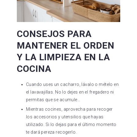
CONSEJOS PARA
MANTENER EL ORDEN
Y LA LIMPIEZA EN LA
COCINA
Cuando uses un cacharro, lávalo o mételo en
el lavavajillas. No lo dejes en el fregadero ni
permitas que se acumule…
Mientras cocines, aprovecha para recoger
los accesorios y utensilios que hayas
utilizado. Si lo dejas para el último momento
te dará pereza recogerlo.