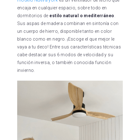
encaja en cualquier espacio, sobre todo en
dormitorios de
estilo natural o mediterráneo
.
Sus aspas de madera combinan en sintonía con
un cuerpo de hierro, disponible tanto en color
blanco como en negro. ¡Escoge el que mejor le
vaya a tu deco! Entre sus características técnicas
cabe destacar sus 6 modos de velocidad y su
función inversa, o también conocida función
invierno.