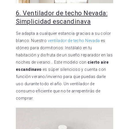
6. Ventilador de techo Nevada:
Simplicidad escandinava
Se adapta a cualquier estancia gracias a su color
blanco. Nuestro
ventilador de techo Nevada
es
idóneo para dormitorios. Instálalo en tu
habitación y disfruta de un sueño reparador en las
noches de verano… Este modelo con
cierto aire
escandinavo
es súper silencioso y cuenta con
función verano/invierno para que puedas darle
uso durante todo el año. Un ventilador de
consumo eficiente que no te arrepentirás de
comprar.