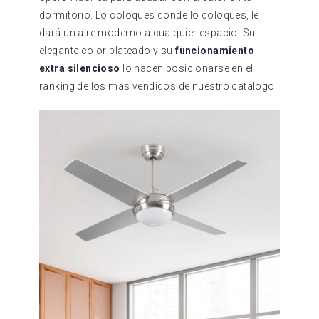
dormitorio. Lo coloques donde lo coloques, le
dará un aire moderno a cualquier espacio. Su
elegante color plateado y su
funcionamiento
extra silencioso
lo hacen posicionarse en el
ranking de los más vendidos de nuestro catálogo.