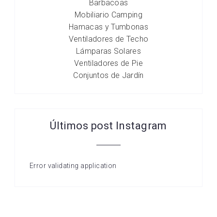
Barbacoas
Mobiliario Camping
Hamacas y Tumbonas
Ventiladores de Techo
Lámparas Solares
Ventiladores de Pie
Conjuntos de Jardín
Últimos post Instagram
Error validating application