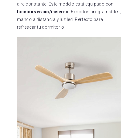
aire constante. Este modelo está equipado con
función verano/invierno
, 6 modos programables,
mando a distancia y luz led. Perfecto para
refrescar tu dormitorio.