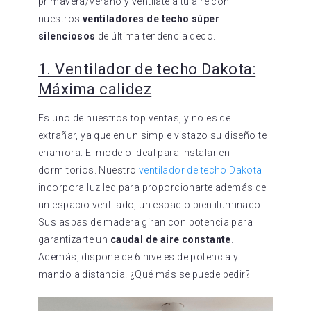
primavera/verano y ventílate a tu aire con
nuestros
ventiladores de techo súper
silenciosos
de última tendencia deco.
1. Ventilador de techo Dakota:
Máxima calidez
Es uno de nuestros top ventas, y no es de
extrañar, ya que en un simple vistazo su diseño te
enamora. El modelo ideal para instalar en
dormitorios. Nuestro
ventilador de techo Dakota
incorpora luz led para proporcionarte además de
un espacio ventilado, un espacio bien iluminado.
Sus aspas de madera giran con potencia para
garantizarte un
caudal de aire constante
.
Además, dispone de 6 niveles de potencia y
mando a distancia. ¿Qué más se puede pedir?