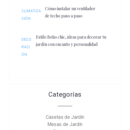
Cómo instalar un ventilador
CLIMATIZA
de techo paso a paso
CIÓN
Estilo Boho chic, ideas para decorar tu
DECO
jardín con encanto y personalidad
RACI
ÓN
Categorías
Casetas de Jardín
Mesas de Jardín