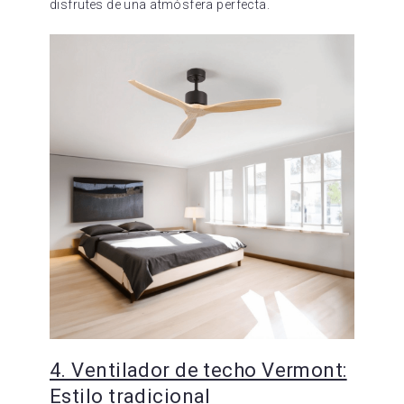
disfrutes de una atmósfera perfecta.
4. Ventilador de techo Vermont:
Estilo tradicional