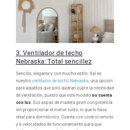
3. Ventilador de techo
Nebraska: Total sencillez
Sencillo, elegante y con mucho estilo. Así es
nuestro
ventilador de techo Nebraska
, una opción
para aquellos que solo quieran cubrir la necesidad
de ventilación, puesto que este modelo
no cuenta
con luz
. Sus aspas de madera giran con potencia
sin proporcionar el menor ruido, lo que lo hace
ideal para dormitorios. Cuenta con control remoto
y 6 velocidades de funcionamiento para que