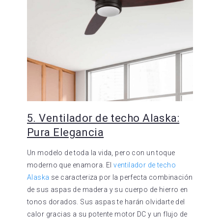
5. Ventilador de techo Alaska:
Pura Elegancia
Un modelo de toda la vida, pero con un toque
moderno que enamora. El
ventilador de techo
Alaska
se caracteriza por la perfecta combinación
de sus aspas de madera y su cuerpo de hierro en
tonos dorados. Sus aspas te harán olvidarte del
calor gracias a su potente motor DC y un flujo de