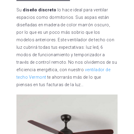
Su
diseño discreto
lo hace ideal para ventilar
espacios como dormitorios. Sus aspas están
diseñadas en madera de color marrón oscuro,
por lo que es un poco más sobrio que los
modelos anteriores. Este ventilador de techo con
luz cubrirá todas tus expectativas: luz led, 6
modos de funcionamiento y temporizador a
través de control remoto. No nos olvidemos de su
eficiencia energética, con nuestro
ventilador de
techo Vermont
te ahorrarás más de lo que
piensas en tus facturas de la luz…