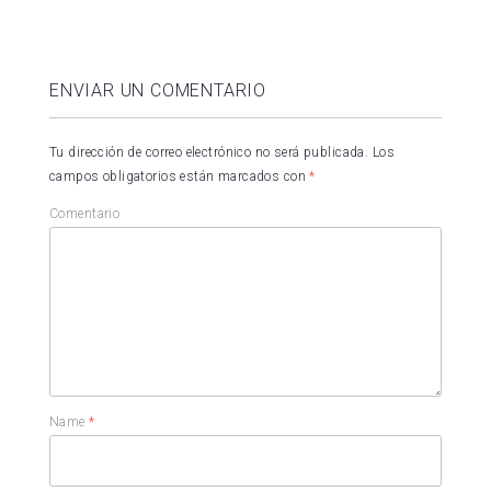
ENVIAR UN COMENTARIO
Tu dirección de correo electrónico no será publicada.
Los
campos obligatorios están marcados con
*
Comentario
Name
*