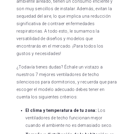
ambiente aireado, tienen un consumo eficiente y
son muy sencillos de instalar. Además, evitan la
sequedad del aire, lo que implica una reducción
significativa de contraer enfermedades
respiratorias. A todo esto, le sumamos la
versatilidad de diseños y modelos que
encontrarás en el mercado. ¡Para todos los
gustos y necesidades!
¿Todavía tienes dudas? Échale un vistazo a
nuestros 7 mejores ventiladores de techo
silenciosos para dormitorios, y recuerda que para
escoger el modelo adecuado debes tener en
cuenta los siguientes criterios:
El clima y temperatura de tu zona:
Los
ventiladores de techo funcionan mejor
cuando el ambiente no es demasiado seco.