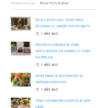
Related Articles
More from Author
ESTILO BOHO CHIC, IDEAS PARA
DECORAR TU JARDÍN CON ENCANTO…
1 AÑO AGO
ERRORES COMUNES AL USAR
VENTILADORES EN VERANO (Y CÓMO
EVITARLOS)
1 AÑO AGO
IDEAS PARA LA DECORACIÓN DE
JARDINES RÚSTICOS
1 AÑO AGO
CÓMO ORGANIZAR EVENTOS AL AIRE
LIBRE