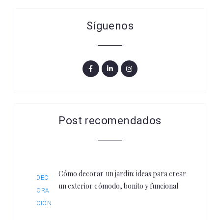
Síguenos
Post recomendados
Cómo decorar un jardín: ideas para crear
DEC
un exterior cómodo, bonito y funcional
ORA
CIÓN