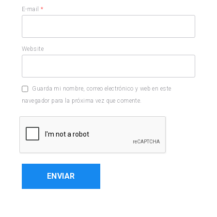
E-mail
*
Website
Guarda mi nombre, correo electrónico y web en este
navegador para la próxima vez que comente.