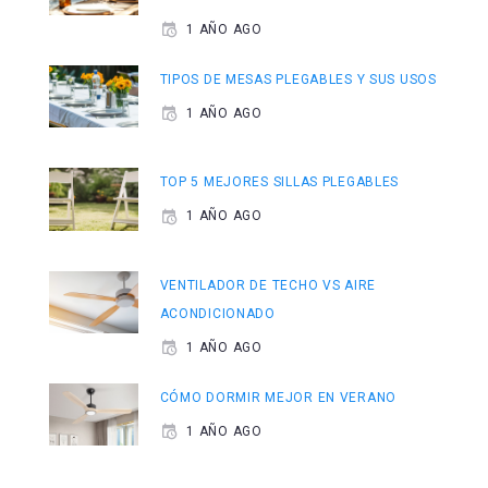
1 AÑO AGO
TIPOS DE MESAS PLEGABLES Y SUS USOS
1 AÑO AGO
TOP 5 MEJORES SILLAS PLEGABLES
1 AÑO AGO
VENTILADOR DE TECHO VS AIRE
ACONDICIONADO
1 AÑO AGO
CÓMO DORMIR MEJOR EN VERANO
1 AÑO AGO