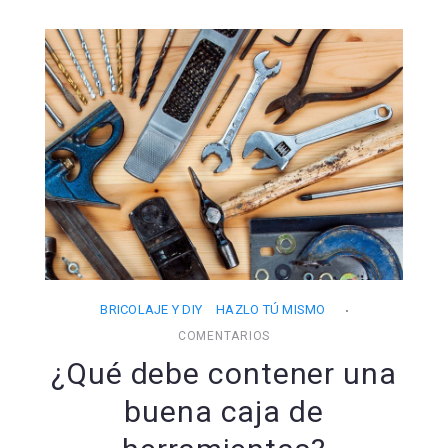
BRICOLAJE Y DIY
HAZLO TÚ MISMO
COMENTARIOS
¿Qué debe contener una
buena caja de