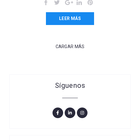
LEER MÁS
CARGAR MÁS
Síguenos