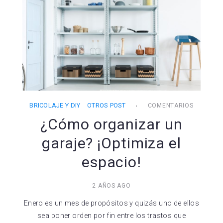
BRICOLAJE Y DIY
OTROS POST
COMENTARIOS
¿Cómo organizar un
garaje? ¡Optimiza el
espacio!
2 AÑOS AGO
Enero es un mes de propósitos y quizás uno de ellos
sea poner orden por fin entre los trastos que