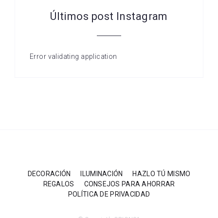
Últimos post Instagram
Error validating application
DECORACIÓN
ILUMINACIÓN
HAZLO TÚ MISMO
REGALOS
CONSEJOS PARA AHORRAR
POLÍTICA DE PRIVACIDAD