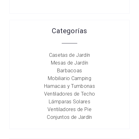
Categorías
Casetas de Jardín
Mesas de Jardín
Barbacoas
Mobiliario Camping
Hamacas y Tumbonas
Ventiladores de Techo
Lámparas Solares
Ventiladores de Pie
Conjuntos de Jardín