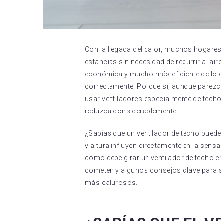
Con la llegada del calor, muchos hogares 
estancias sin necesidad de recurrir al ai
económica y mucho más eficiente de lo q
correctamente. Porque sí, aunque parezc
usar ventiladores especialmente de tech
reduzca considerablemente.
¿Sabías que un ventilador de techo puede
y altura influyen directamente en la sensa
cómo debe girar un ventilador de techo e
cometen y algunos consejos clave para s
más calurosos.