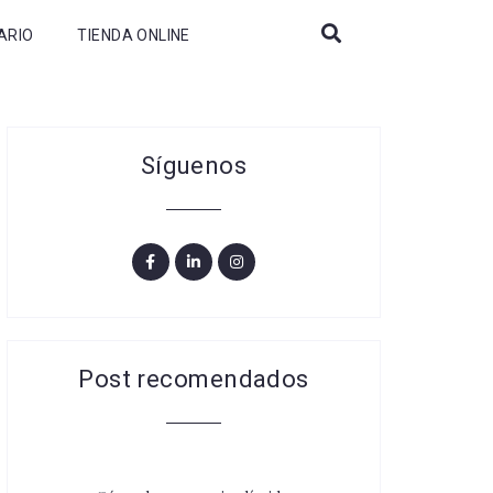
ARIO
TIENDA ONLINE
Síguenos
Post recomendados