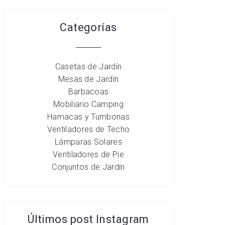
Categorías
Casetas de Jardín
Mesas de Jardín
Barbacoas
Mobiliario Camping
Hamacas y Tumbonas
Ventiladores de Techo
Lámparas Solares
Ventiladores de Pie
Conjuntos de Jardín
Últimos post Instagram