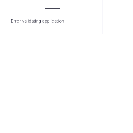
Error validating application