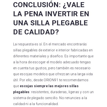
CONCLUSIÓN: ¿VALE
LA PENA INVERTIR EN
UNA SILLA PLEGABLE
DE CALIDAD?
La respuesta es sí. En el mercado encontrarás
sillas plegables de exterior e interior fabricadas en
diferentes materiales y diseños. Es importante que
a la hora de escoger el modelo adecuado tengas
en cuenta tus gustos, pero también es necesario
que escojas modelos que ofrezcan una larga vida
útil. Por ello, desde ORION91 te recomendamos
que
escojas siempre las mejores sillas
plegables
: resistentes, duraderas, ligeras y con un
sistema de plegado sencillo. No renuncies a la
calidad ni a la funcionalidad.