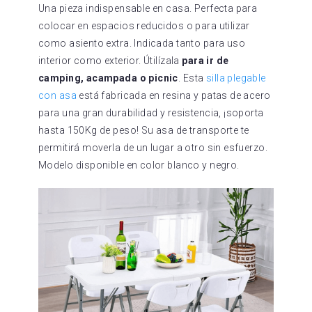
Una pieza indispensable en casa. Perfecta para
colocar en espacios reducidos o para utilizar
como asiento extra. Indicada tanto para uso
interior como exterior. Útilízala
para ir de
camping, acampada o picnic
. Esta
silla plegable
con asa
está fabricada en resina y patas de acero
para una gran durabilidad y resistencia, ¡soporta
hasta 150Kg de peso! Su asa de transporte te
permitirá moverla de un lugar a otro sin esfuerzo.
Modelo disponible en color blanco y negro.