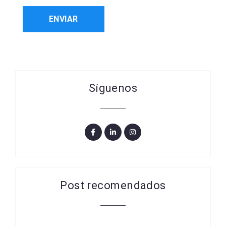
Síguenos
Post recomendados