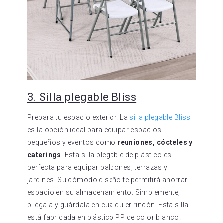
3. Silla plegable Bliss
Prepara tu espacio exterior. La
silla plegable Bliss
es la opción ideal para equipar espacios
pequeños y eventos como
reuniones, cócteles y
caterings
. Esta silla plegable de plástico es
perfecta para equipar balcones, terrazas y
jardines. Su cómodo diseño te permitirá ahorrar
espacio en su almacenamiento. Simplemente,
pliégala y guárdala en cualquier rincón. Esta silla
está fabricada en plástico PP de color blanco.