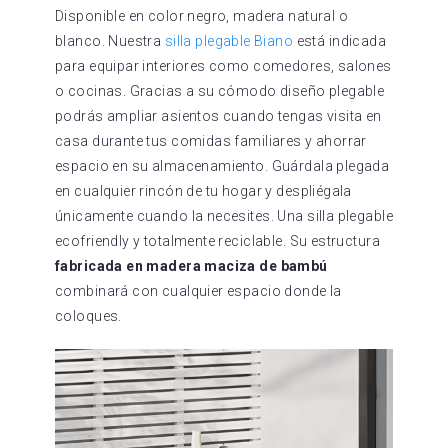
Disponible en color negro, madera natural o
blanco. Nuestra
silla plegable Biano
está indicada
para equipar interiores como comedores, salones
o cocinas. Gracias a su cómodo diseño plegable
podrás ampliar asientos cuando tengas visita en
casa durante tus comidas familiares y ahorrar
espacio en su almacenamiento. Guárdala plegada
en cualquier rincón de tu hogar y despliégala
únicamente cuando la necesites. Una silla plegable
ecofriendly y totalmente reciclable. Su estructura
fabricada en madera maciza de bambú
combinará con cualquier espacio donde la
coloques.