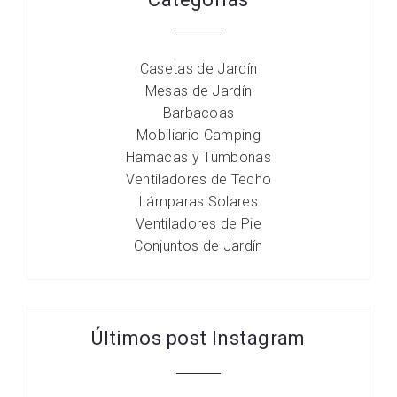
Casetas de Jardín
Mesas de Jardín
Barbacoas
Mobiliario Camping
Hamacas y Tumbonas
Ventiladores de Techo
Lámparas Solares
Ventiladores de Pie
Conjuntos de Jardín
Últimos post Instagram