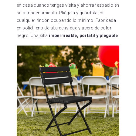
en casa cuando tengas visita y ahorrar espacio en
su almacenamiento. Pliégala y guárdala en
cualquier rincón ocupando lo mínimo. Fabricada
en polietileno de alta densidad y acero de color
negro. Una silla
impermeable, portátil y plegable
.