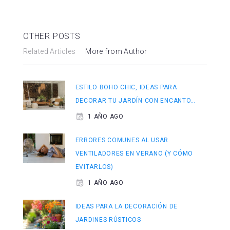
OTHER POSTS
Related Articles
More from Author
ESTILO BOHO CHIC, IDEAS PARA
DECORAR TU JARDÍN CON ENCANTO…
1 AÑO AGO
ERRORES COMUNES AL USAR
VENTILADORES EN VERANO (Y CÓMO
EVITARLOS)
1 AÑO AGO
IDEAS PARA LA DECORACIÓN DE
JARDINES RÚSTICOS