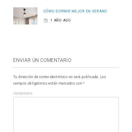
CÓMO DORMIR MEJOR EN VERANO
1 AÑO AGO
ENVIAR UN COMENTARIO
Tu dirección de correo electrónico no será publicada.
Los
campos obligatorios están marcados con
*
Comentario