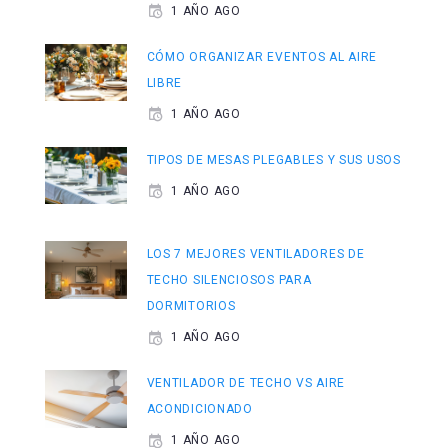
1 AÑO AGO
CÓMO ORGANIZAR EVENTOS AL AIRE
LIBRE
1 AÑO AGO
TIPOS DE MESAS PLEGABLES Y SUS USOS
1 AÑO AGO
LOS 7 MEJORES VENTILADORES DE
TECHO SILENCIOSOS PARA
DORMITORIOS
1 AÑO AGO
VENTILADOR DE TECHO VS AIRE
ACONDICIONADO
1 AÑO AGO