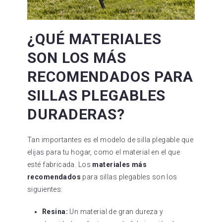
¿QUÉ MATERIALES
SON LOS MÁS
RECOMENDADOS PARA
SILLAS PLEGABLES
DURADERAS?
Tan importantes es el modelo de silla plegable que
elijas para tu hogar, como el material en el que
esté fabricada. Los
materiales más
recomendados
para sillas plegables son los
siguientes:
Resina:
Un material de gran dureza y