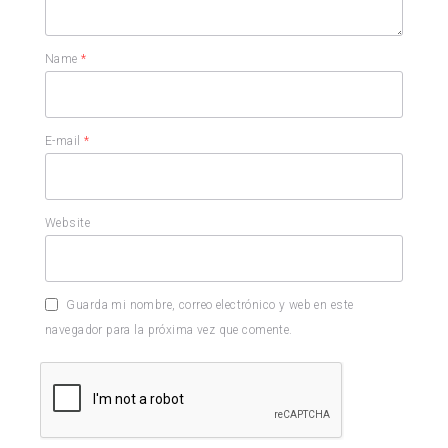
Name
*
E-mail
*
Website
Guarda mi nombre, correo electrónico y web en este
navegador para la próxima vez que comente.