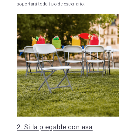
soportará todo tipo de escenario.
2. Silla plegable con asa