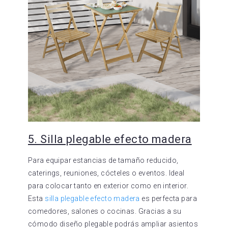
5. Silla plegable efecto madera
Para equipar estancias de tamaño reducido,
caterings, reuniones, cócteles o eventos. Ideal
para colocar tanto en exterior como en interior.
Esta
silla plegable efecto madera
es perfecta para
comedores, salones o cocinas. Gracias a su
cómodo diseño plegable podrás ampliar asientos