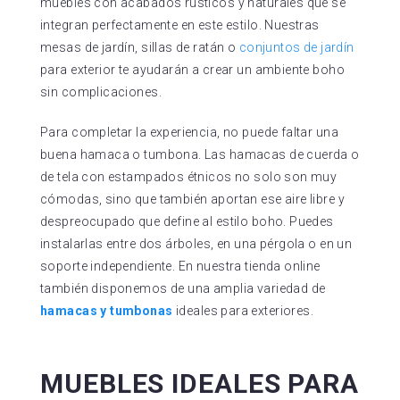
muebles con acabados rústicos y naturales que se
integran perfectamente en este estilo. Nuestras
mesas de jardín, sillas de ratán o
conjuntos de jardín
para exterior te ayudarán a crear un ambiente boho
sin complicaciones.
Para completar la experiencia, no puede faltar una
buena hamaca o tumbona. Las hamacas de cuerda o
de tela con estampados étnicos no solo son muy
cómodas, sino que también aportan ese aire libre y
despreocupado que define al estilo boho. Puedes
instalarlas entre dos árboles, en una pérgola o en un
soporte independiente. En nuestra tienda online
también disponemos de una amplia variedad de
hamacas y tumbonas
ideales para exteriores.
MUEBLES IDEALES PARA