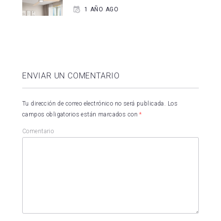
1 AÑO AGO
ENVIAR UN COMENTARIO
Tu dirección de correo electrónico no será publicada.
Los
campos obligatorios están marcados con
*
Comentario