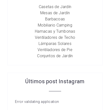
Casetas de Jardín
Mesas de Jardín
Barbacoas
Mobiliario Camping
Hamacas y Tumbonas
Ventiladores de Techo
Lámparas Solares
Ventiladores de Pie
Conjuntos de Jardín
Últimos post Instagram
Error validating application