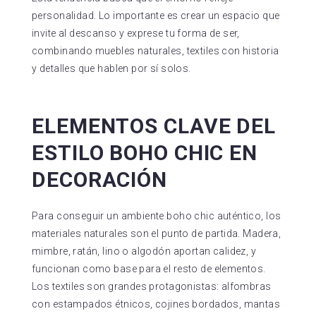
personalidad. Lo importante es crear un espacio que
invite al descanso y exprese tu forma de ser,
combinando muebles naturales, textiles con historia
y detalles que hablen por sí solos.
ELEMENTOS CLAVE DEL
ESTILO BOHO CHIC EN
DECORACIÓN
Para conseguir un ambiente boho chic auténtico, los
materiales naturales son el punto de partida. Madera,
mimbre, ratán, lino o algodón aportan calidez, y
funcionan como base para el resto de elementos.
Los textiles son grandes protagonistas: alfombras
con estampados étnicos, cojines bordados, mantas