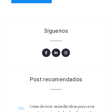
Síguenos
Post recomendados
Cómo decorar un jardín: ideas para crear
DEC