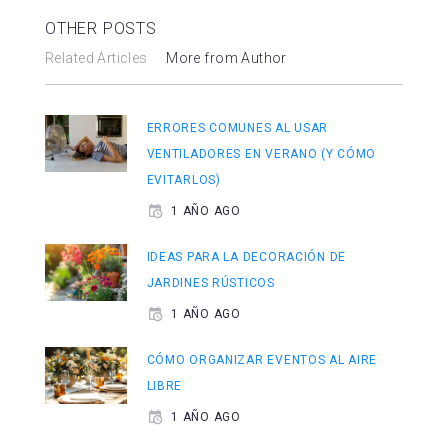
OTHER POSTS
Related Articles
More from Author
ERRORES COMUNES AL USAR
VENTILADORES EN VERANO (Y CÓMO
EVITARLOS)
1 AÑO AGO
IDEAS PARA LA DECORACIÓN DE
JARDINES RÚSTICOS
1 AÑO AGO
CÓMO ORGANIZAR EVENTOS AL AIRE
LIBRE
1 AÑO AGO