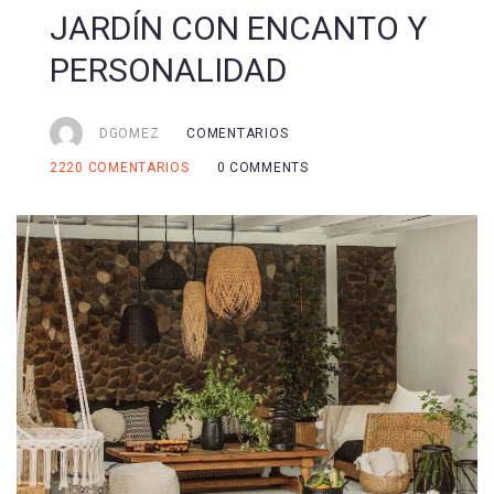
JARDÍN CON ENCANTO Y
PERSONALIDAD
DGOMEZ
COMENTARIOS
2220
COMENTARIOS
0 COMMENTS