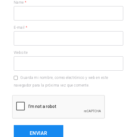
Name
*
E-mail
*
Website
Guarda mi nombre, correo electrónico y web en este
navegador para la próxima vez que comente.