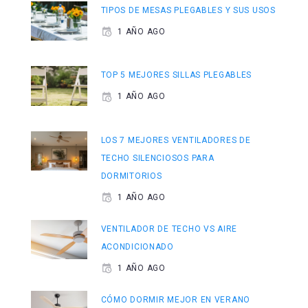
TIPOS DE MESAS PLEGABLES Y SUS USOS
1 AÑO AGO
TOP 5 MEJORES SILLAS PLEGABLES
1 AÑO AGO
LOS 7 MEJORES VENTILADORES DE
TECHO SILENCIOSOS PARA
DORMITORIOS
1 AÑO AGO
VENTILADOR DE TECHO VS AIRE
ACONDICIONADO
1 AÑO AGO
CÓMO DORMIR MEJOR EN VERANO