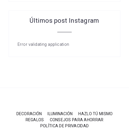
Últimos post Instagram
Error validating application
DECORACIÓN
ILUMINACIÓN
HAZLO TÚ MISMO
REGALOS
CONSEJOS PARA AHORRAR
POLÍTICA DE PRIVACIDAD