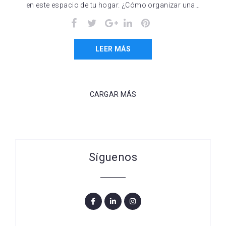
en este espacio de tu hogar. ¿Cómo organizar una…
Facebook
Twitter
Google+
LinkedIn
Pinterest
LEER MÁS
CARGAR MÁS
Síguenos