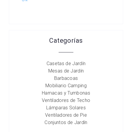
Categorías
Casetas de Jardín
Mesas de Jardín
Barbacoas
Mobiliario Camping
Hamacas y Tumbonas
Ventiladores de Techo
Lámparas Solares
Ventiladores de Pie
Conjuntos de Jardín