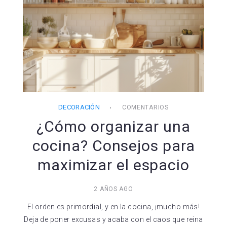
DECORACIÓN
COMENTARIOS
¿Cómo organizar una
cocina? Consejos para
maximizar el espacio
2 AÑOS AGO
El orden es primordial, y en la cocina, ¡mucho más!
Deja de poner excusas y acaba con el caos que reina