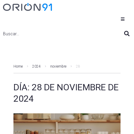
Home
2024
noviembre
28
DÍA:
28 DE NOVIEMBRE DE
2024