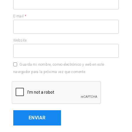
E-mail
*
Website
Guarda mi nombre, correo electrónico y web en este
navegador para la próxima vez que comente.