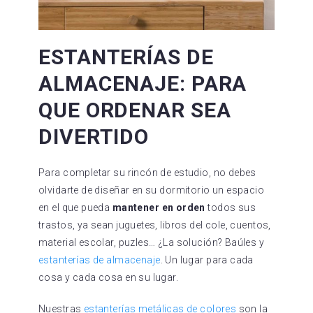
ESTANTERÍAS DE
ALMACENAJE: PARA
QUE ORDENAR SEA
DIVERTIDO
Para completar su rincón de estudio, no debes
olvidarte de diseñar en su dormitorio un espacio
en el que pueda
mantener en orden
todos sus
trastos, ya sean juguetes, libros del cole, cuentos,
material escolar, puzles… ¿La solución? Baúles y
estanterías de almacenaje
. Un lugar para cada
cosa y cada cosa en su lugar.
Nuestras
estanterías metálicas de colores
son la