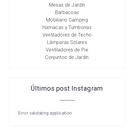
Mesas de Jardín
Barbacoas
Mobiliario Camping
Hamacas y Tumbonas
Ventiladores de Techo
Lámparas Solares
Ventiladores de Pie
Conjuntos de Jardín
Últimos post Instagram
Error validating application