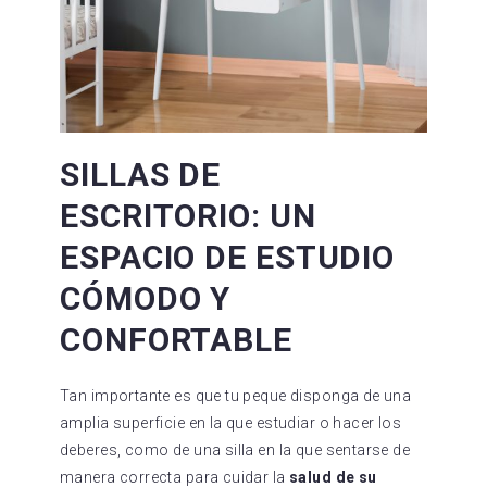
SILLAS DE
ESCRITORIO: UN
ESPACIO DE ESTUDIO
CÓMODO Y
CONFORTABLE
Tan importante es que tu peque disponga de una
amplia superficie en la que estudiar o hacer los
deberes, como de una silla en la que sentarse de
manera correcta para cuidar la
salud de su