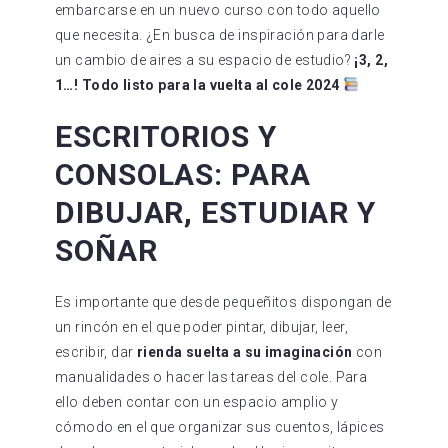
embarcarse en un nuevo curso con todo aquello
que necesita. ¿En busca de inspiración para darle
un cambio de aires a su espacio de estudio?
¡3, 2,
1…! Todo listo para la vuelta al cole 2024
ESCRITORIOS Y
CONSOLAS: PARA
DIBUJAR, ESTUDIAR Y
SOÑAR
Es importante que desde pequeñitos dispongan de
un rincón en el que poder pintar, dibujar, leer,
escribir, dar
rienda suelta a su imaginación
con
manualidades o hacer las tareas del cole. Para
ello deben contar con un espacio amplio y
cómodo en el que organizar sus cuentos, lápices