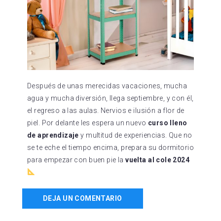
Después de unas merecidas vacaciones, mucha
agua y mucha diversión, llega septiembre, y con él,
el regreso a las aulas. Nervios e ilusión a flor de
piel. Por delante les espera un nuevo
curso lleno
de aprendizaje
y multitud de experiencias. Que no
se te eche el tiempo encima, prepara su dormitorio
para empezar con buen pie la
vuelta al cole 2024
DEJA UN COMENTARIO