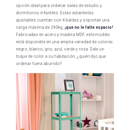
opción ideal para ordenar salas de estudio y
dormitorios infantiles. Estas estanterías
ajustables cuentan con 4 baldas y soportan una
carga máxima de 240kg,
¡que no le falte espacio!
Fabricadas en acero y madera MDF, este modelo
está disponible en una amplia variedad de colores:
negro, blanco, gris, azul, verde y rosa. Dale un
toque de color a su habitación, ¿quién dijo que
ordenar fuera aburrido?