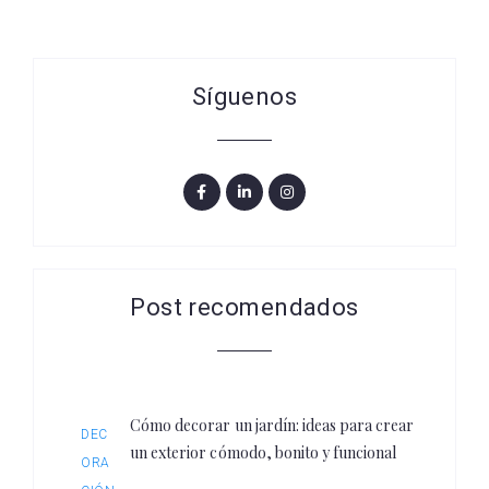
Síguenos
Post recomendados
Cómo decorar un jardín: ideas para crear
DEC
un exterior cómodo, bonito y funcional
ORA