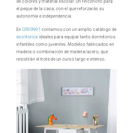
de colores y material escolar. Un rinconcito para
el peque de la casa, con el que reforzarás su
autonomía e independencia.
En
ORION91
contamos con un amplio catálogo de
escritorios
ideales para equipar tanto dormitorios
infantiles como juveniles. Modelos fabricados en
madera o combinación de madera/acero, que
resistirán el trote de un curso largo e intenso.