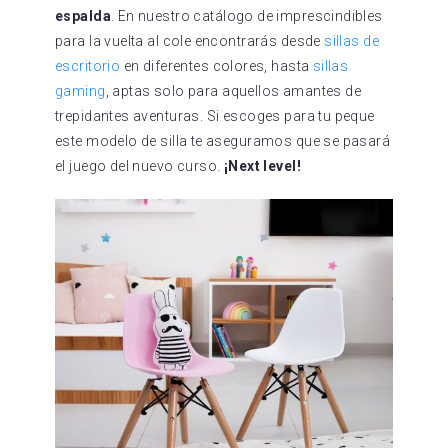
espalda
. En nuestro catálogo de imprescindibles
para la vuelta al cole encontrarás desde
sillas de
escritorio
en diferentes colores, hasta
sillas
gaming
, aptas solo para aquellos amantes de
trepidantes aventuras. Si escoges para tu peque
este modelo de silla te aseguramos que se pasará
el juego del nuevo curso.
¡Next level!