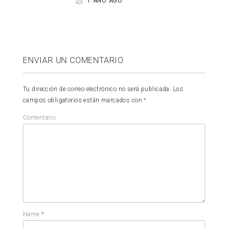
1 AÑO AGO
ENVIAR UN COMENTARIO
Tu dirección de correo electrónico no será publicada.
Los
campos obligatorios están marcados con
*
Comentario
Name
*