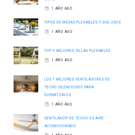
1 AÑO AGO
TIPOS DE MESAS PLEGABLES Y SUS USOS
1 AÑO AGO
TOP 5 MEJORES SILLAS PLEGABLES
1 AÑO AGO
LOS 7 MEJORES VENTILADORES DE
TECHO SILENCIOSOS PARA
DORMITORIOS
1 AÑO AGO
VENTILADOR DE TECHO VS AIRE
ACONDICIONADO