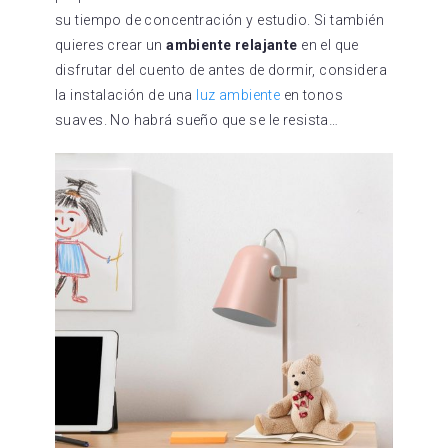
su tiempo de concentración y estudio. Si también
quieres crear un
ambiente relajante
en el que
disfrutar del cuento de antes de dormir, considera
la instalación de una
luz ambiente
en tonos
suaves. No habrá sueño que se le resista…