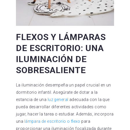
FLEXOS Y LÁMPARAS
DE ESCRITORIO: UNA
ILUMINACIÓN DE
SOBRESALIENTE
La iluminación desempeña un papel crucial en un
dormitorio infantil. Asegúrate de dotar a la
estancia de una
luz general
adecuada con la que
pueda desarrollar diferentes actividades como
jugar, hacer la tarea o estudiar. Además, incorpora
una
lámpara de escritorio o flexo
para
proporcionar una iluminación focalizada durante