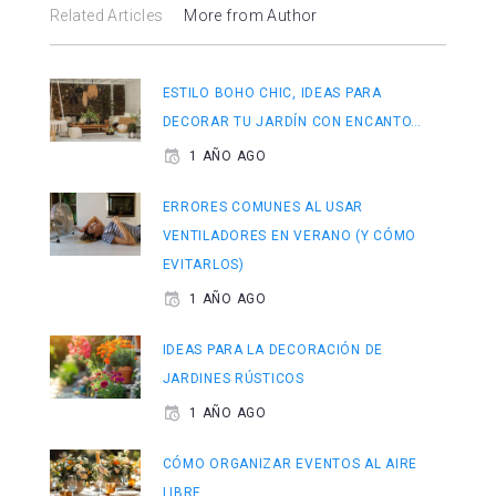
Related Articles
More from Author
ESTILO BOHO CHIC, IDEAS PARA
DECORAR TU JARDÍN CON ENCANTO…
1 AÑO AGO
ERRORES COMUNES AL USAR
VENTILADORES EN VERANO (Y CÓMO
EVITARLOS)
1 AÑO AGO
IDEAS PARA LA DECORACIÓN DE
JARDINES RÚSTICOS
1 AÑO AGO
CÓMO ORGANIZAR EVENTOS AL AIRE
LIBRE