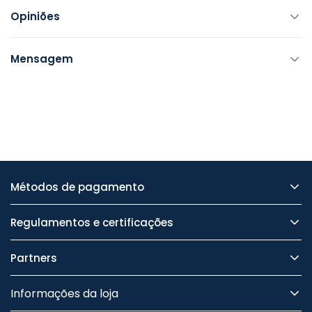
Opiniões
Mensagem
Métodos de pagamento
Regulamentos e certificações
Partners
Informações da loja