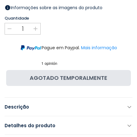
Informações sobre as imagens do produto
Quantidade
Pague em Paypal.
Mais informação
AGOTADO TEMPORALMENTE
Descrição
Detalhes do produto