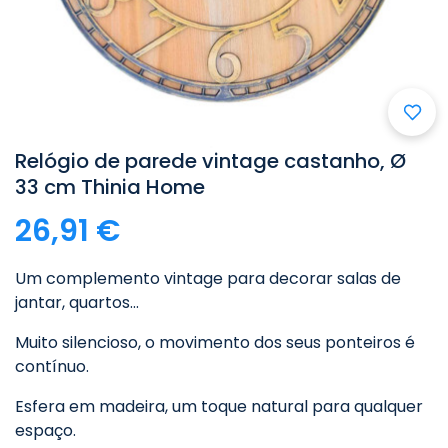
Relógio de parede vintage castanho, Ø
33 cm Thinia Home
26,91 €
Um complemento vintage para decorar salas de
jantar, quartos...
Muito silencioso, o movimento dos seus ponteiros é
contínuo.
Esfera em madeira, um toque natural para qualquer
espaço.