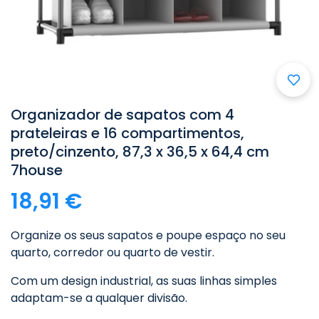
Organizador de sapatos com 4
prateleiras e 16 compartimentos,
preto/cinzento, 87,3 x 36,5 x 64,4 cm
7house
18,91 €
Organize os seus sapatos e poupe espaço no seu
quarto, corredor ou quarto de vestir.
Com um design industrial, as suas linhas simples
adaptam-se a qualquer divisão.