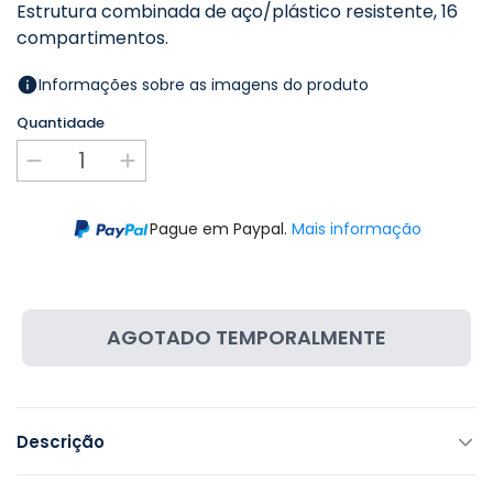
Estrutura combinada de aço/plástico resistente, 16
compartimentos.
Informações sobre as imagens do produto
Quantidade
Pague em Paypal.
Mais informação
AGOTADO TEMPORALMENTE
Descrição