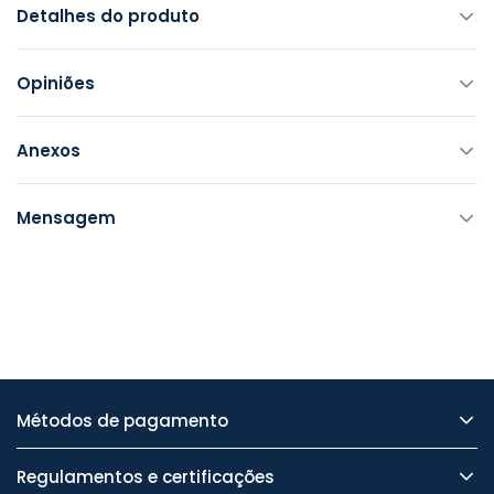
Detalhes do produto
Opiniões
Anexos
Mensagem
Métodos de pagamento
Regulamentos e certificações