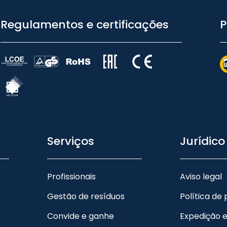
Regulamentos e certificações
P
Serviços
Jurídico
Profissionais
Aviso legal
Gestão de resíduos
Política de
Convide e ganhe
Expedição 