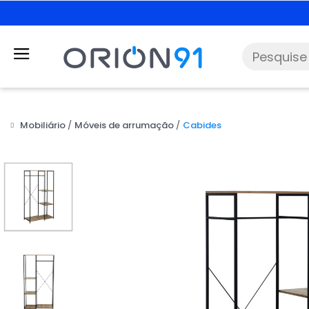
Mobiliário
Móveis de arrumação
Cabides