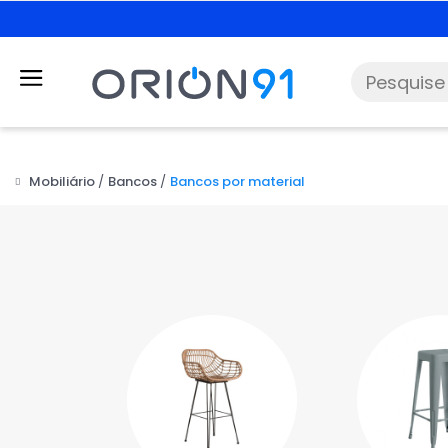
Mobiliário
Bancos
Bancos por material