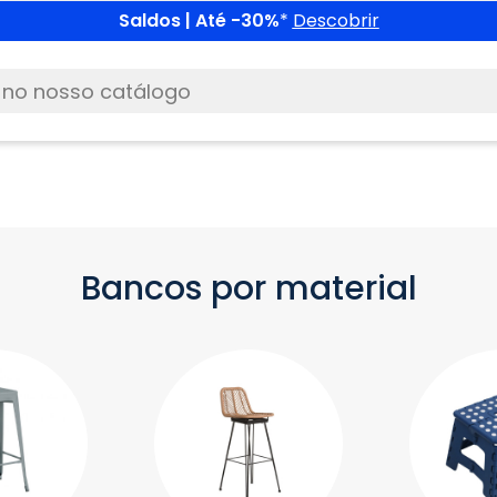
Saldos | Até -30%
*
Descobrir
Bancos por material