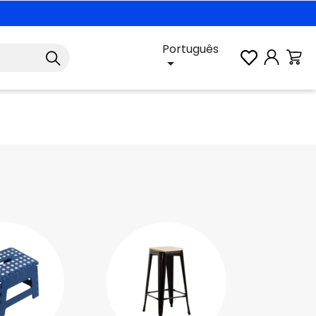
Português
