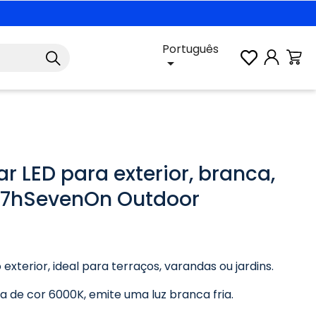
Português

ar LED para exterior, branca,
 7hSevenOn Outdoor
 exterior, ideal para terraços, varandas ou jardins.
 de cor 6000K, emite uma luz branca fria.