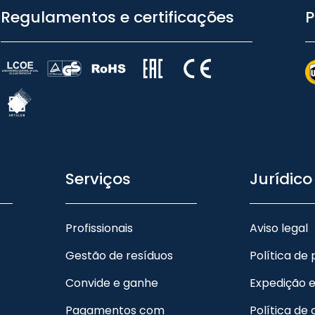
Regulamentos e certificações
P
Serviços
Jurídico
Profissionais
Aviso legal
Gestão de resíduos
Política de
Convide e ganhe
Expedição 
Pagamentos com
Política de