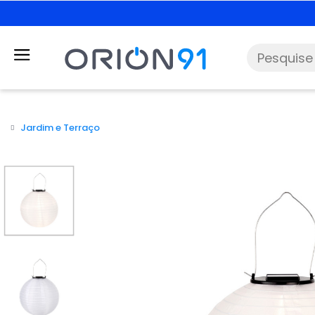
Jardim e Terraço