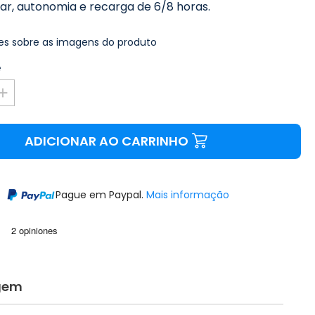
ar, autonomia e recarga de 6/8 horas.
s sobre as imagens do produto
e
ADICIONAR AO CARRINHO
Pague em Paypal.
Mais informação
gem