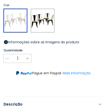
Cor
Preto
Branco
Informações sobre as imagens do produto
Quantidade
Pague em Paypal.
Mais informação
Descrição