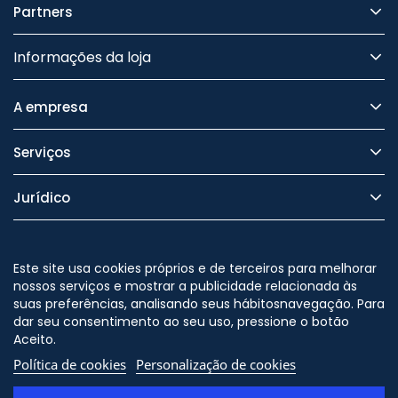
Partners
Informações da loja
A empresa
Serviços
Jurídico
Segurança
Este site usa cookies próprios e de terceiros para melhorar
nossos serviços e mostrar a publicidade relacionada às
suas preferências, analisando seus hábitosnavegação. Para
dar seu consentimento ao seu uso, pressione o botão
Nos siga no
Aceito.
Política de cookies
Personalização de cookies