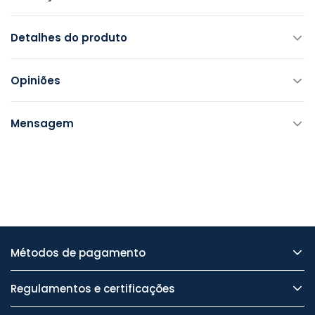
Detalhes do produto
Opiniões
Mensagem
Métodos de pagamento
Regulamentos e certificações