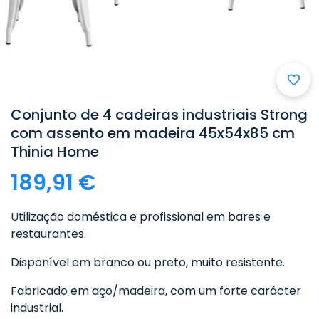

Conjunto de 4 cadeiras industriais Strong
com assento em madeira 45x54x85 cm
Thinia Home
189,91 €
Utilização doméstica e profissional em bares e
restaurantes.
Disponível em branco ou preto, muito resistente.
Fabricado em aço/madeira, com um forte carácter
industrial.