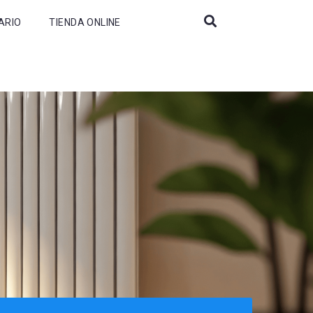
ARIO
TIENDA ONLINE