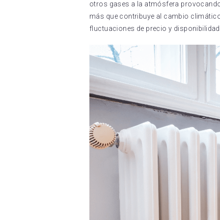
otros gases a la atmósfera provocando 
más que contribuye al cambio climático.
fluctuaciones de precio y disponibilidad