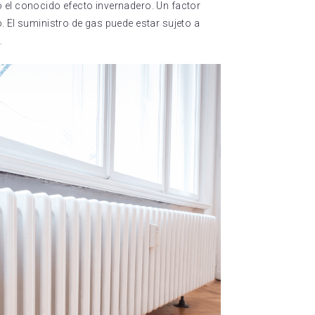
el conocido efecto invernadero. Un factor
 El suministro de gas puede estar sujeto a
.