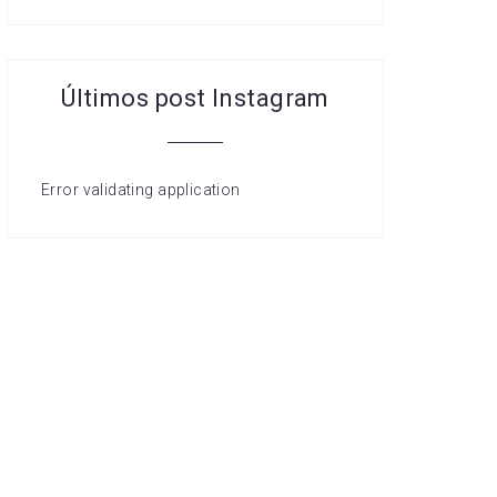
Últimos post Instagram
Error validating application