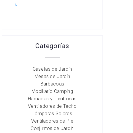
N
Categorías
Casetas de Jardín
Mesas de Jardín
Barbacoas
Mobiliario Camping
Hamacas y Tumbonas
Ventiladores de Techo
Lámparas Solares
Ventiladores de Pie
Conjuntos de Jardín