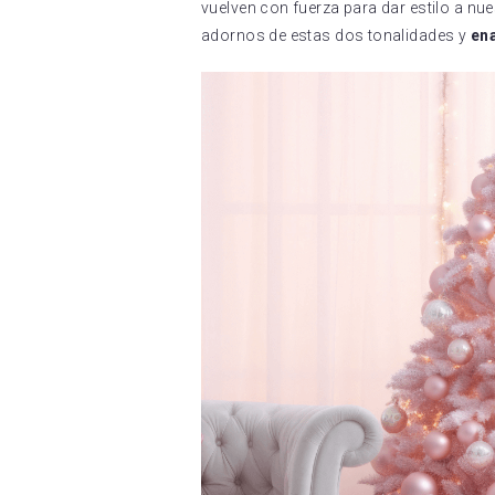
vuelven con fuerza para dar estilo a n
adornos de estas dos tonalidades y
en