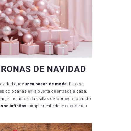
CORONAS DE NAVIDAD
Navidad que
nunca pasan de moda
. Esto se
es colocarlas en la puerta de entrada a casa,
anas, e incluso en las sillas del comedor cuando
son infinitas
, simplemente debes dar rienda