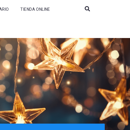
ARIO
TIENDA ONLINE