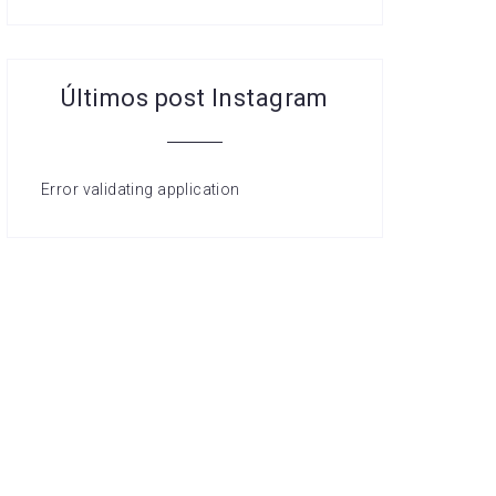
Últimos post Instagram
Error validating application