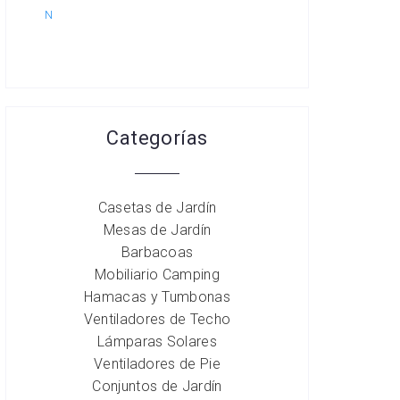
N
Categorías
Casetas de Jardín
Mesas de Jardín
Barbacoas
Mobiliario Camping
Hamacas y Tumbonas
Ventiladores de Techo
Lámparas Solares
Ventiladores de Pie
Conjuntos de Jardín