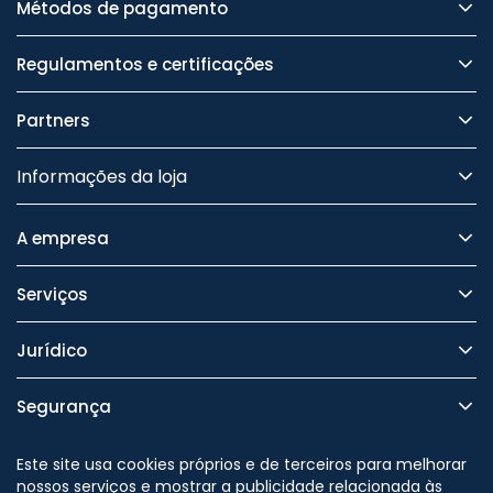
Métodos de pagamento
Regulamentos e certificações
Partners
Informações da loja
A empresa
Serviços
Jurídico
Segurança
Este site usa cookies próprios e de terceiros para melhorar
nossos serviços e mostrar a publicidade relacionada às