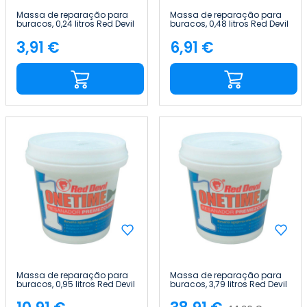
Massa de reparação para
Massa de reparação para
buracos, 0,24 litros Red Devil
buracos, 0,48 litros Red Devil
3,91 €
6,91 €
Preço
Preço
Massa de reparação para
Massa de reparação para
buracos, 0,95 litros Red Devil
buracos, 3,79 litros Red Devil