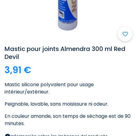
Mastic pour joints Almendra 300 ml Red
Devil
3,91 €
Mastic silicone polyvalent pour usage
intérieur/extérieur.
Peignable, lavable, sans moisissure ni odeur.
En couleur amande, son temps de séchage est de 90
minutes.