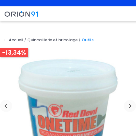
Accueil
Quincaillerie et bricolage
Outils
-13,34%