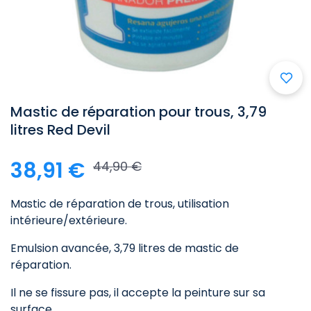
Mastic de réparation pour trous, 3,79
litres Red Devil
38,91 €
44,90 €
Mastic de réparation de trous, utilisation
intérieure/extérieure.
Emulsion avancée, 3,79 litres de mastic de
réparation.
Il ne se fissure pas, il accepte la peinture sur sa
surface.