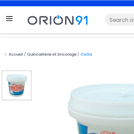
Accueil
Quincaillerie et bricolage
Outils