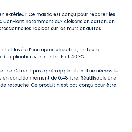
'en extérieur. Ce mastic est conçu pour réparer les
aces. Convient notamment aux cloisons en carton, en
fessionnelles rapides sur les murs et autres
 et lavé à l’eau après utilisation, en toute
 d’application varie entre 5 et 40 °C.
 et ne rétrécit pas après application. Il ne nécessite
en conditionnement de 0,48 litre. Réutilisable une
e de retouche. Ce produit n’est pas conçu pour être