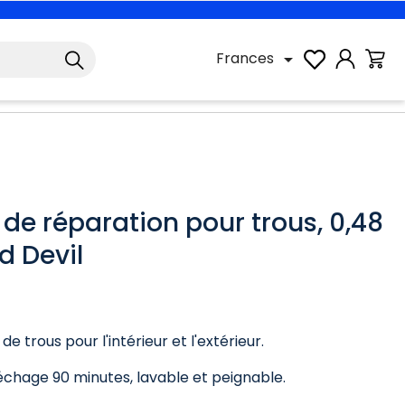
Frances

 de réparation pour trous, 0,48
ed Devil
e trous pour l'intérieur et l'extérieur.
chage 90 minutes, lavable et peignable.