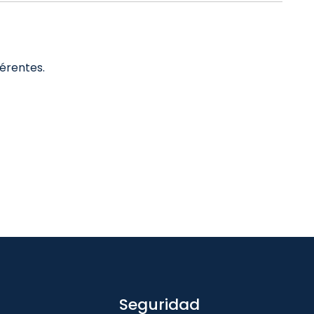
férentes.
Seguridad