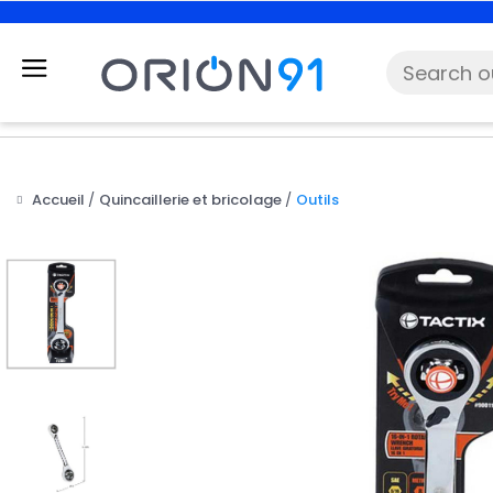
Accueil
Quincaillerie et bricolage
Outils