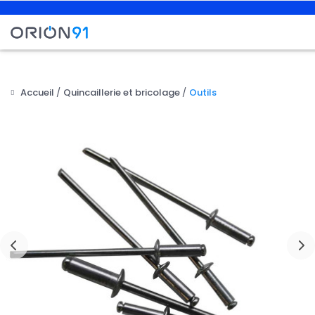
Accueil
Quincaillerie et bricolage
Outils