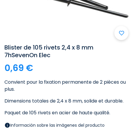
Blister de 105 rivets 2,4 x 8 mm
7hSevenOn Elec
0,69 €
Convient pour la fixation permanente de 2 pièces ou
plus.
Dimensions totales de 2,4 x 8 mm, solide et durable.
Paquet de 105 rivets en acier de haute qualité.
Información sobre las imágenes del producto