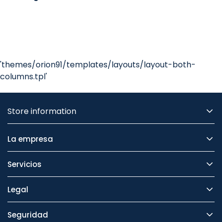
'themes/orion91/templates/layouts/layout-both-
columns.tpl'
Store information
La empresa
Servicios
Legal
Seguridad