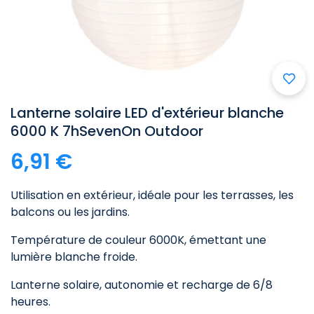
Lanterne solaire LED d'extérieur blanche
6000 K 7hSevenOn Outdoor
6,91 €
Utilisation en extérieur, idéale pour les terrasses, les
balcons ou les jardins.
Température de couleur 6000K, émettant une
lumière blanche froide.
Lanterne solaire, autonomie et recharge de 6/8
heures.