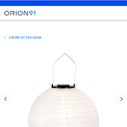
Jardin et terrasse