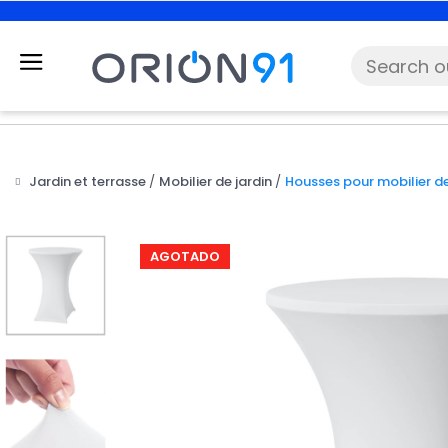
Jardin et terrasse
Mobilier de jardin
Housses pour mobilier de
AGOTADO