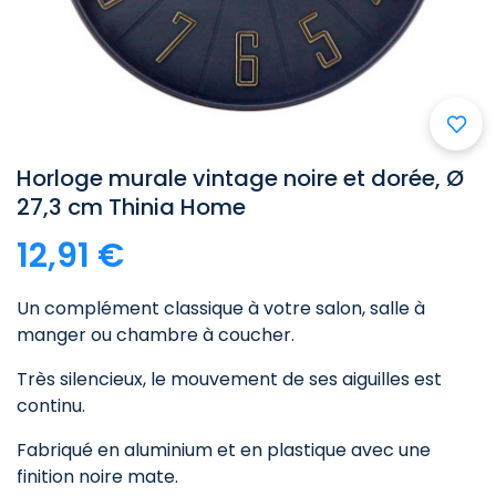

Horloge murale vintage noire et dorée, Ø
27,3 cm Thinia Home
12,91 €
Un complément classique à votre salon, salle à
manger ou chambre à coucher.
Très silencieux, le mouvement de ses aiguilles est
continu.
Fabriqué en aluminium et en plastique avec une
finition noire mate.