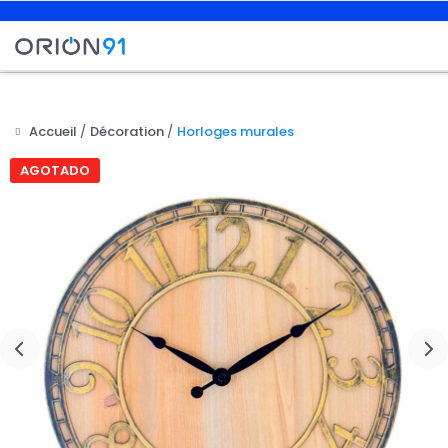
Accueil
Décoration
Horloges murales
AGOTADO