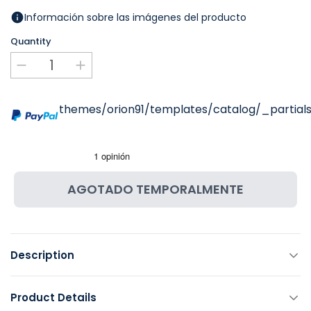
Información sobre las imágenes del producto
Quantity
themes/orion91/templates/catalog/_partials
AGOTADO TEMPORALMENTE
Description
Product Details