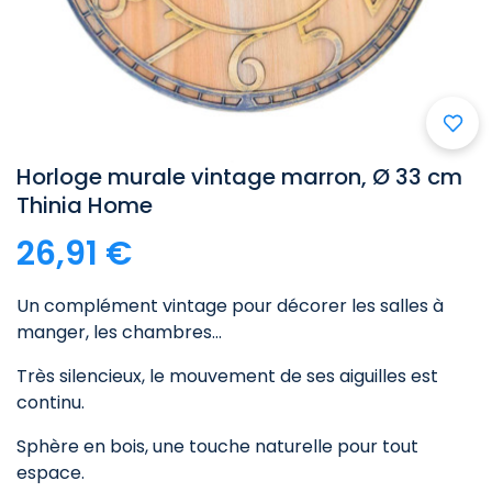
Horloge murale vintage marron, Ø 33 cm
Thinia Home
26,91 €
Un complément vintage pour décorer les salles à
manger, les chambres...
Très silencieux, le mouvement de ses aiguilles est
continu.
Sphère en bois, une touche naturelle pour tout
espace.