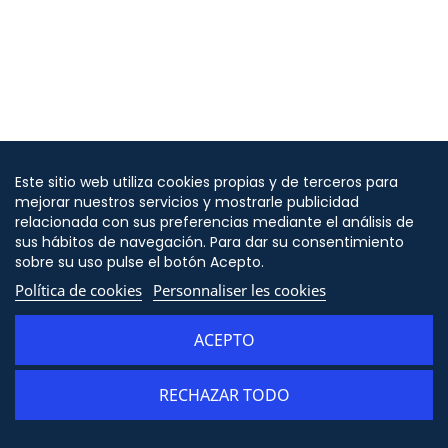
Este sitio web utiliza cookies propias y de terceros para
mejorar nuestros servicios y mostrarle publicidad
relacionada con sus preferencias mediante el análisis de
sus hábitos de navegación. Para dar su consentimiento
sobre su uso pulse el botón Acepto.
Política de cookies
Personnaliser les cookies
ACEPTO
RECHAZAR TODO