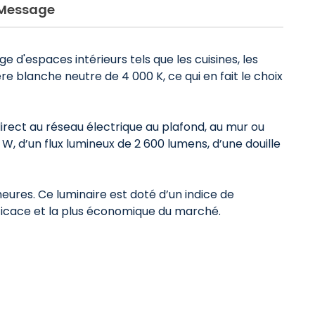
Message
 d'espaces intérieurs tels que les cuisines, les
re blanche neutre de 4 000 K, ce qui en fait le choix
rect au réseau électrique au plafond, au mur ou
, d’un flux lumineux de 2 600 lumens, d’une douille
eures. Ce luminaire est doté d’un indice de
efficace et la plus économique du marché.