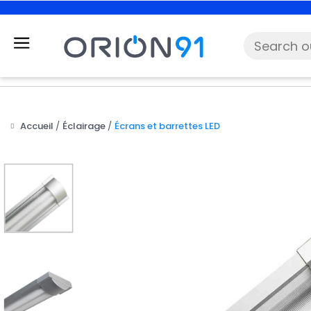
Accueil
Éclairage
Écrans et barrettes LED