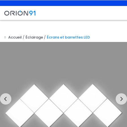
Accueil
Éclairage
Écrans et barrettes LED