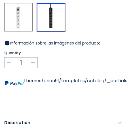
Blanc
Noir
Información sobre las imágenes del producto
Quantity
themes/orion91/templates/catalog/_partials
Description