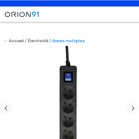
Accueil
Électricité
Bases multiples