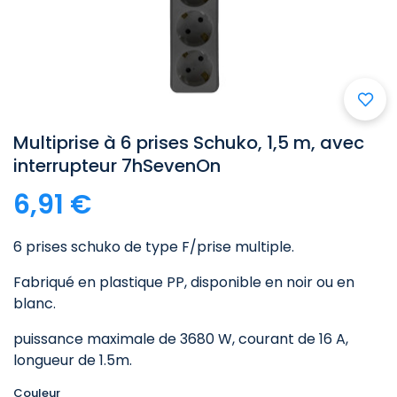
Multiprise à 6 prises Schuko, 1,5 m, avec
interrupteur 7hSevenOn
6,91 €
6 prises schuko de type F/prise multiple.
Fabriqué en plastique PP, disponible en noir ou en
blanc.
puissance maximale de 3680 W, courant de 16 A,
longueur de 1.5m.
Couleur