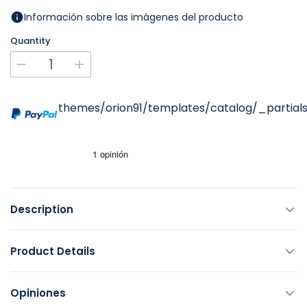
Información sobre las imágenes del producto
Quantity
themes/orion91/templates/catalog/_partials
Description
Product Details
Opiniones