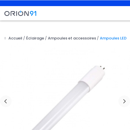
Accueil
Éclairage
Ampoules et accessoires
Ampoules LED