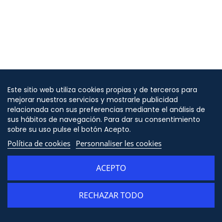
Este sitio web utiliza cookies propias y de terceros para
mejorar nuestros servicios y mostrarle publicidad
relacionada con sus preferencias mediante el análisis de
sus hábitos de navegación. Para dar su consentimiento
sobre su uso pulse el botón Acepto.
Política de cookies
Personnaliser les cookies
ACEPTO
RECHAZAR TODO
ADD TO CART