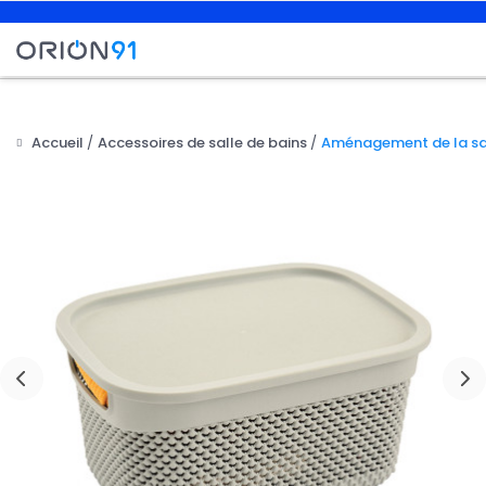
Accueil
Accessoires de salle de bains
Aménagement de la sal