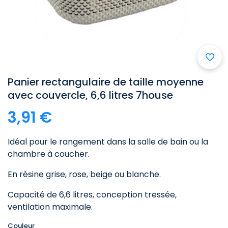
Panier rectangulaire de taille moyenne
avec couvercle, 6,6 litres 7house
3,91 €
Idéal pour le rangement dans la salle de bain ou la
chambre à coucher.
En résine grise, rose, beige ou blanche.
Capacité de 6,6 litres, conception tressée,
ventilation maximale.
Couleur