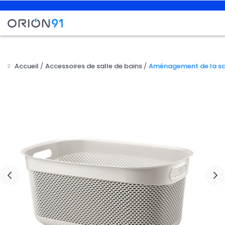
Accueil
Accessoires de salle de bains
Aménagement de la sal