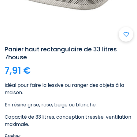
Panier haut rectangulaire de 33 litres
7house
7,91 €
Idéal pour faire la lessive ou ranger des objets à la
maison.
En résine grise, rose, beige ou blanche.
Capacité de 33 litres, conception tressée, ventilation
maximale.
Couleur