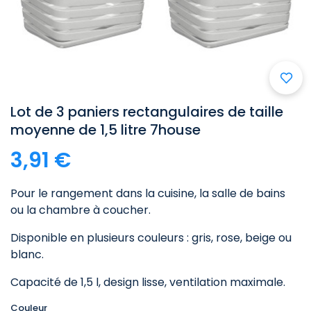
Lot de 3 paniers rectangulaires de taille
moyenne de 1,5 litre 7house
3,91 €
Pour le rangement dans la cuisine, la salle de bains
ou la chambre à coucher.
Disponible en plusieurs couleurs : gris, rose, beige ou
blanc.
Capacité de 1,5 l, design lisse, ventilation maximale.
Couleur