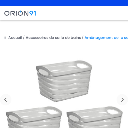
Accueil
Accessoires de salle de bains
Aménagement de la sal