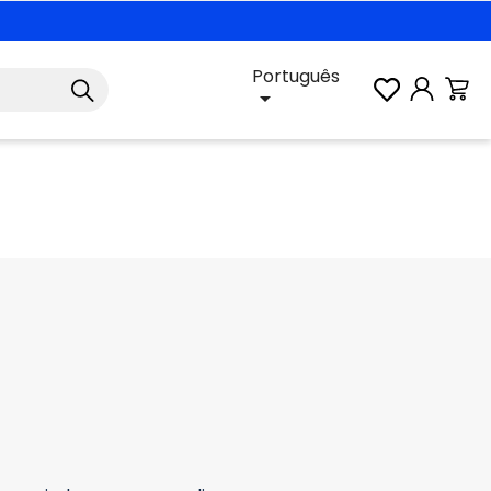
Português
