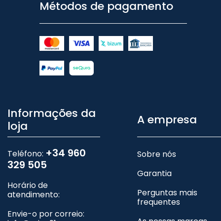
Métodos de pagamento
Informações da
A empresa
loja
+34 960
Teléfono:
Sobre nós
329 505
Garantia
Horário de
Perguntas mais
atendimento:
frequentes
Envie-o por correio: