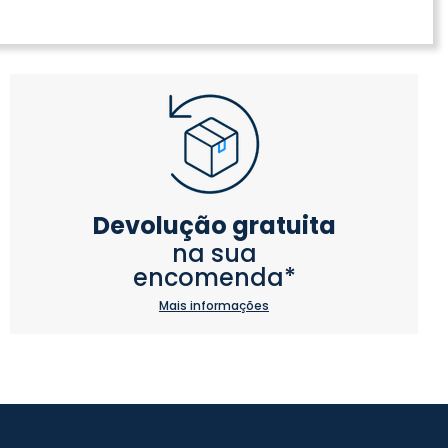
Devolução gratuita
na sua
encomenda*
Mais informações