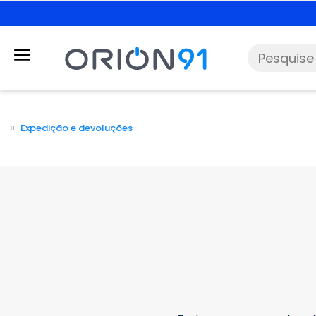
Expedição e devoluções