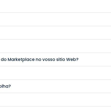
do Marketplace no vosso sitio Web?
olha?