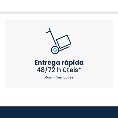
Entrega rápida
48/72 h úteis*
Mais informações