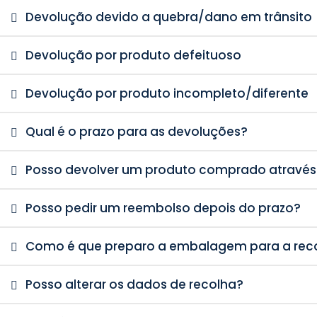
Devolução devido a quebra/dano em trânsito
Devolução por produto defeituoso
Devolução por produto incompleto/diferente
Qual é o prazo para as devoluções?
Posso devolver um produto comprado através 
Posso pedir um reembolso depois do prazo?
Como é que preparo a embalagem para a rec
Posso alterar os dados de recolha?