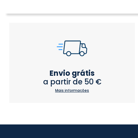
Envio grátis
a partir de 50 €
Mais informações