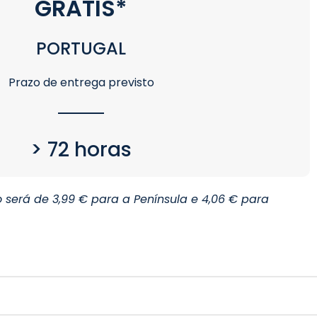
GRATIS*
PORTUGAL
Prazo de entrega previsto
> 72 horas
 será de 3,99 € para a Península e 4,06 € para