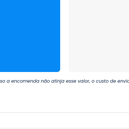
o a encomenda não atinja esse valor, o custo de envio