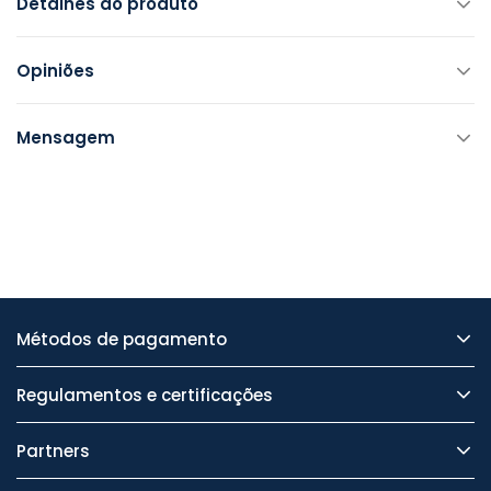
Detalhes do produto
Opiniões
Mensagem
Métodos de pagamento
Regulamentos e certificações
Partners