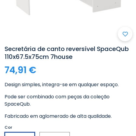
Secretária de canto reversível SpaceQub
110x67.5x75cm 7house
74,91 €
Design simples, integra-se em qualquer espaço.
Pode ser combinado com peças da coleção
SpaceQub.
Fabricado em aglomerado de alta qualidade.
Cor
Efeito
Branco