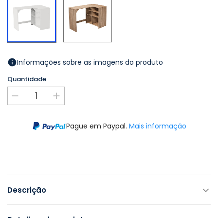
Carvalho
Informações sobre as imagens do produto
Quantidade
Pague em Paypal.
Mais informação
Descrição