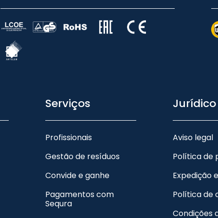
Serviços
Jurídico
Profissionais
Aviso legal
Gestão de resíduos
Política de
Convide e ganhe
Expedição 
Pagamentos com
Política de
Sequra
Condições 