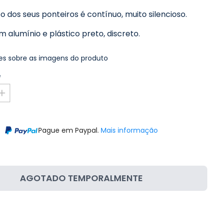
dos seus ponteiros é contínuo, muito silencioso.
 alumínio e plástico preto, discreto.
s sobre as imagens do produto
e
Pague em Paypal.
Mais informação
AGOTADO TEMPORALMENTE