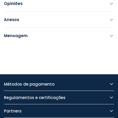
Opiniões
Anexos
Mensagem
Métodos de pagamento
Regulamentos e certificações
Partners