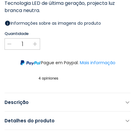
Tecnologia LED de última geração, projecta luz
branca neutra.
Informações sobre as imagens do produto
Quantidade
Pague em Paypal.
Mais informação
Descrição
Detalhes do produto