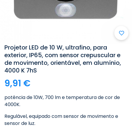
Projetor LED de 10 W, ultrafino, para
exterior, IP65, com sensor crepuscular e
de movimento, orientável, em alumínio,
4000 K 7hS
9,91 €
potência de 10W, 700 lm e temperatura de cor de
4000K.
Regulável, equipado com sensor de movimento e
sensor de luz.