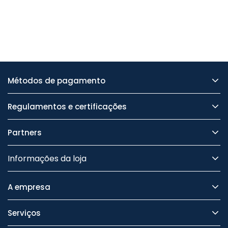
Métodos de pagamento
Regulamentos e certificações
Partners
Informações da loja
A empresa
Serviços