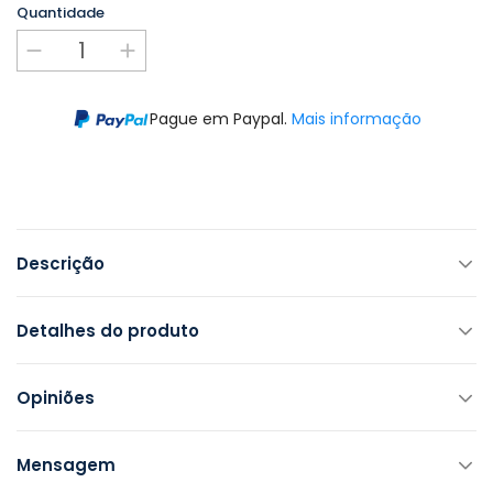
Quantidade
Pague em Paypal.
Mais informação
Descrição
Detalhes do produto
Opiniões
Mensagem