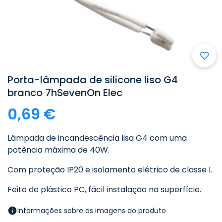
Porta-lâmpada de silicone liso G4
branco 7hSevenOn Elec
0,69 €
Lâmpada de incandescência lisa G4 com uma
potência máxima de 40W.
Com proteção IP20 e isolamento elétrico de classe I.
Feito de plástico PC, fácil instalação na superfície.
Informações sobre as imagens do produto