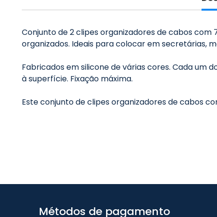
Conjunto de 2 clipes organizadores de cabos com 
organizados. Ideais para colocar em secretárias, me
Fabricados em silicone de várias cores. Cada um do
à superfície. Fixação máxima.
Este conjunto de clipes organizadores de cabos com
Métodos de pagamento