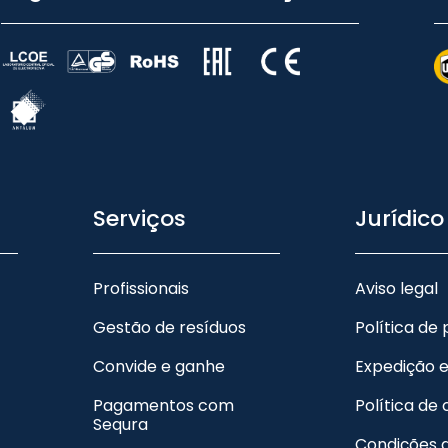
Serviços
Jurídico
Profissionais
Aviso legal
Gestão de resíduos
Política de
Convide e ganhe
Expedição 
Pagamentos com
Política de
Sequra
Condições 