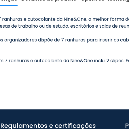
7 ranhuras e autocolante da Nine&One, a melhor forma 
sas de trabalho ou de estudo, escritórios e salas de reun
s organizadores dispõe de 7 ranhuras para inserir os cabo
 7 ranhuras e autocolante da Nine&One inclui 2 clipes. E
Regulamentos e certificações
P