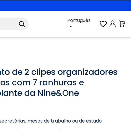
Português

to de 2 clipes organizadores
os com 7 ranhuras e
lante da Nine&One
secretárias, mesas de trabalho ou de estudo.