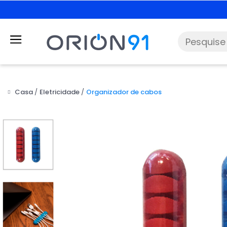
Casa
Eletricidade
Organizador de cabos