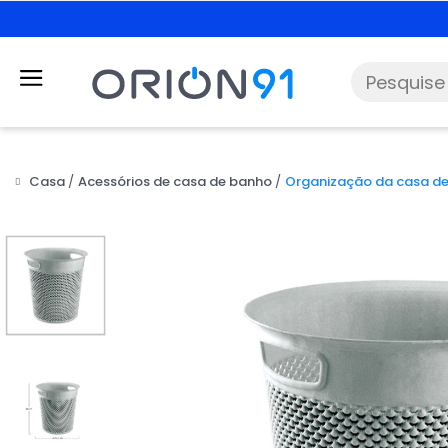
Casa
Acessórios de casa de banho
Organização da casa d