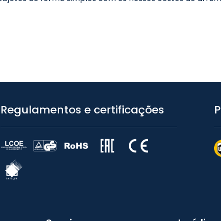
Regulamentos e certificações
P