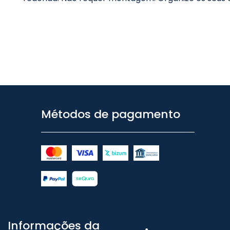
Métodos de pagamento
Informações da