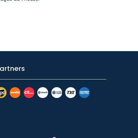
artners