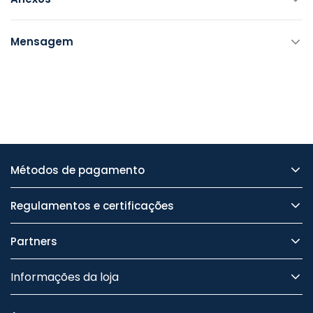
Mensagem
Métodos de pagamento
Regulamentos e certificações
Partners
Informações da loja