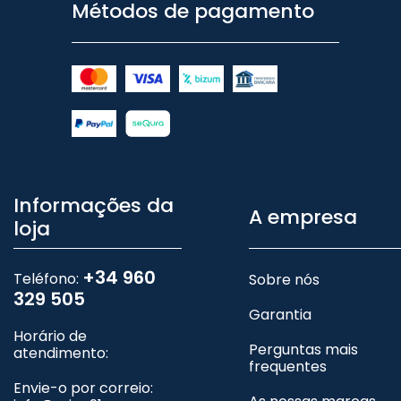
Métodos de pagamento
Informações da
A empresa
loja
+34 960
Teléfono:
Sobre nós
329 505
Garantia
Horário de
Perguntas mais
atendimento:
frequentes
Envie-o por correio: