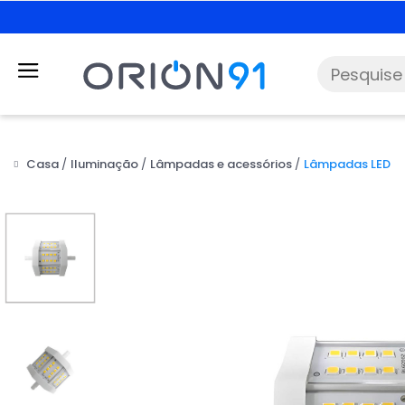
Casa
Iluminação
Lâmpadas e acessórios
Lâmpadas LED