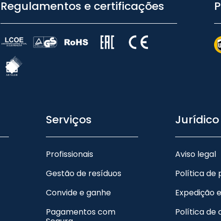
Regulamentos e certificações
P
Serviços
Jurídico
Profissionais
Aviso legal
Gestão de resíduos
Política de
Convide e ganhe
Expedição 
Pagamentos com
Política de