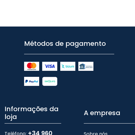
Métodos de pagamento
Informações da
A empresa
loja
+34 960
Teléfono:
Sobre nós