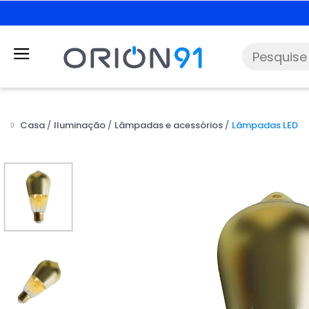
Casa
Iluminação
Lâmpadas e acessórios
Lâmpadas LED