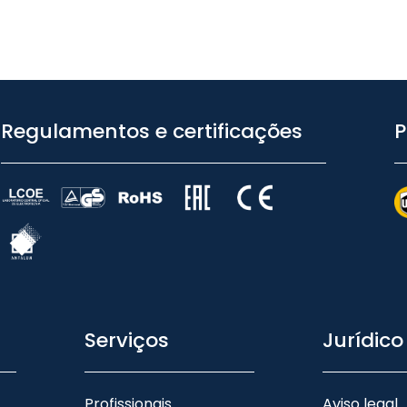
Regulamentos e certificações
P
Serviços
Jurídico
Profissionais
Aviso legal